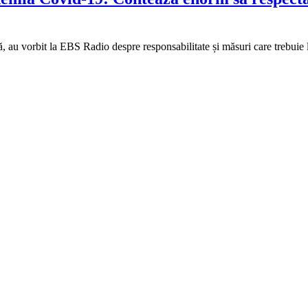
, au vorbit la EBS Radio despre responsabilitate și măsuri care trebuie 