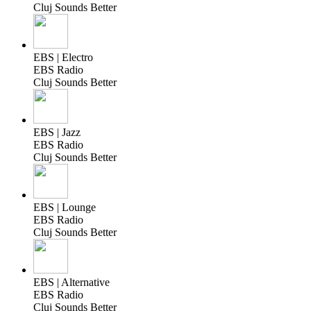
Cluj Sounds Better
EBS | Electro
EBS Radio
Cluj Sounds Better
EBS | Jazz
EBS Radio
Cluj Sounds Better
EBS | Lounge
EBS Radio
Cluj Sounds Better
EBS | Alternative
EBS Radio
Cluj Sounds Better