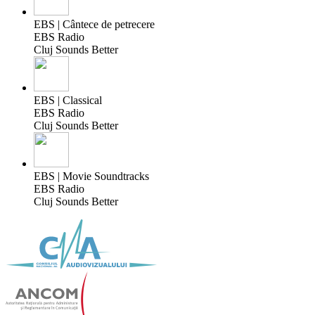
EBS | Cântece de petrecere
EBS Radio
Cluj Sounds Better
EBS | Classical
EBS Radio
Cluj Sounds Better
EBS | Movie Soundtracks
EBS Radio
Cluj Sounds Better