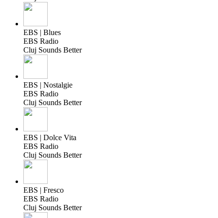
EBS | Blues
EBS Radio
Cluj Sounds Better
EBS | Nostalgie
EBS Radio
Cluj Sounds Better
EBS | Dolce Vita
EBS Radio
Cluj Sounds Better
EBS | Fresco
EBS Radio
Cluj Sounds Better