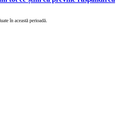
luate în această perioadă.