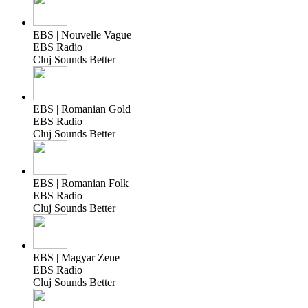
EBS | Nouvelle Vague
EBS Radio
Cluj Sounds Better
EBS | Romanian Gold
EBS Radio
Cluj Sounds Better
EBS | Romanian Folk
EBS Radio
Cluj Sounds Better
EBS | Magyar Zene
EBS Radio
Cluj Sounds Better