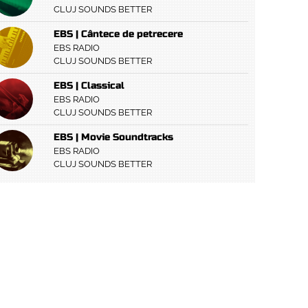
CLUJ SOUNDS BETTER
EBS | Cântece de petrecere
EBS RADIO
CLUJ SOUNDS BETTER
EBS | Classical
EBS RADIO
CLUJ SOUNDS BETTER
EBS | Movie Soundtracks
EBS RADIO
CLUJ SOUNDS BETTER