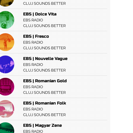
CLUJ SOUNDS BETTER
EBS | Dolce Vita
EBS RADIO
CLUJ SOUNDS BETTER
EBS | Fresco
EBS RADIO
CLUJ SOUNDS BETTER
EBS | Nouvelle Vague
EBS RADIO
CLUJ SOUNDS BETTER
EBS | Romanian Gold
EBS RADIO
CLUJ SOUNDS BETTER
EBS | Romanian Folk
EBS RADIO
CLUJ SOUNDS BETTER
EBS | Magyar Zene
EBS RADIO