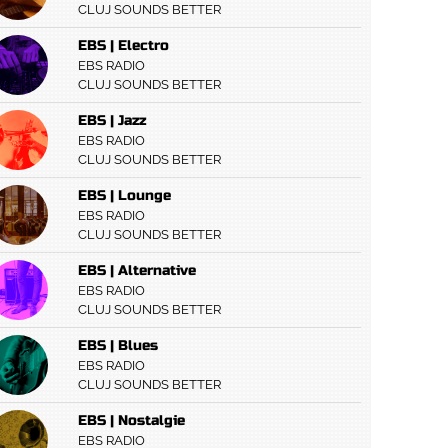
CLUJ SOUNDS BETTER
EBS | Electro
EBS RADIO
CLUJ SOUNDS BETTER
EBS | Jazz
EBS RADIO
CLUJ SOUNDS BETTER
EBS | Lounge
EBS RADIO
CLUJ SOUNDS BETTER
EBS | Alternative
EBS RADIO
CLUJ SOUNDS BETTER
EBS | Blues
EBS RADIO
CLUJ SOUNDS BETTER
EBS | Nostalgie
EBS RADIO