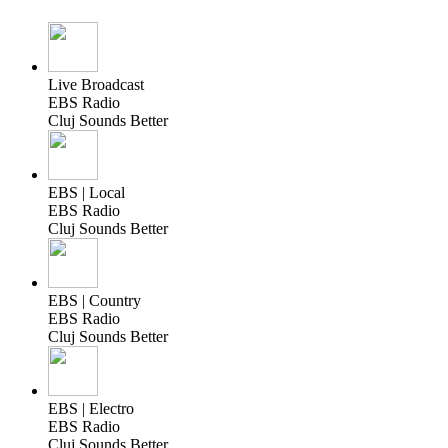
Live Broadcast
EBS Radio
Cluj Sounds Better
EBS | Local
EBS Radio
Cluj Sounds Better
EBS | Country
EBS Radio
Cluj Sounds Better
EBS | Electro
EBS Radio
Cluj Sounds Better