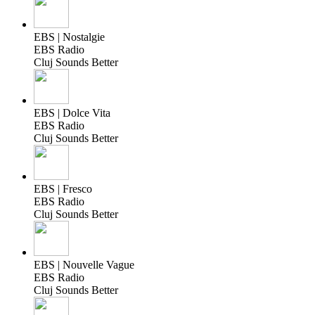
EBS | Nostalgie
EBS Radio
Cluj Sounds Better
EBS | Dolce Vita
EBS Radio
Cluj Sounds Better
EBS | Fresco
EBS Radio
Cluj Sounds Better
EBS | Nouvelle Vague
EBS Radio
Cluj Sounds Better