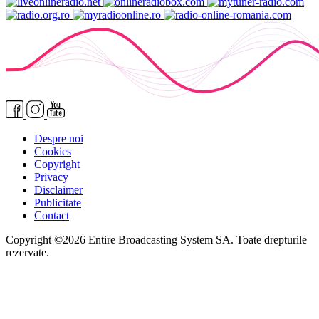
Despre noi
Cookies
Copyright
Privacy
Disclaimer
Publicitate
Contact
Copyright ©2026 Entire Broadcasting System SA. Toate drepturile
rezervate.