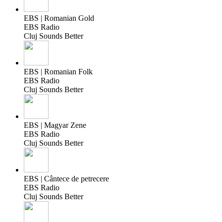
EBS | Romanian Gold
EBS Radio
Cluj Sounds Better
EBS | Romanian Folk
EBS Radio
Cluj Sounds Better
EBS | Magyar Zene
EBS Radio
Cluj Sounds Better
EBS | Cântece de petrecere
EBS Radio
Cluj Sounds Better