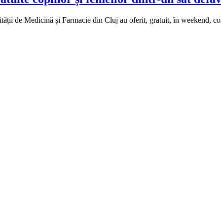
sității de Medicină și Farmacie din Cluj au oferit, gratuit, în weekend, c