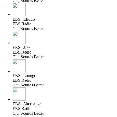
Cluj Sounds Better
EBS | Electro
EBS Radio
Cluj Sounds Better
EBS | Jazz
EBS Radio
Cluj Sounds Better
EBS | Lounge
EBS Radio
Cluj Sounds Better
EBS | Alternative
EBS Radio
Cluj Sounds Better