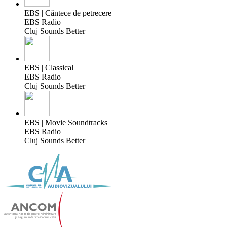
EBS | Cântece de petrecere
EBS Radio
Cluj Sounds Better
EBS | Classical
EBS Radio
Cluj Sounds Better
EBS | Movie Soundtracks
EBS Radio
Cluj Sounds Better