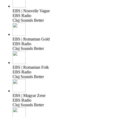
EBS | Nouvelle Vague
EBS Radio
Cluj Sounds Better
EBS | Romanian Gold
EBS Radio
Cluj Sounds Better
EBS | Romanian Folk
EBS Radio
Cluj Sounds Better
EBS | Magyar Zene
EBS Radio
Cluj Sounds Better