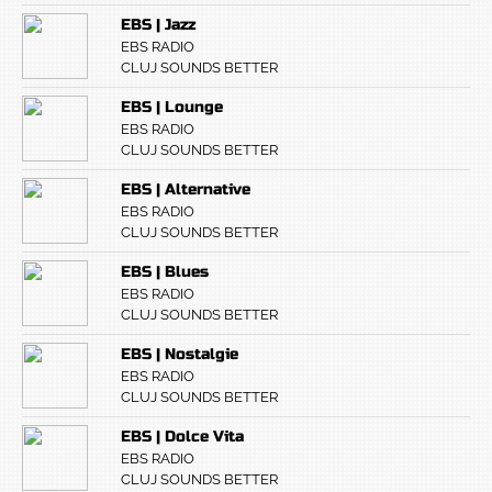
EBS | Jazz
EBS RADIO
CLUJ SOUNDS BETTER
EBS | Lounge
EBS RADIO
CLUJ SOUNDS BETTER
EBS | Alternative
EBS RADIO
CLUJ SOUNDS BETTER
EBS | Blues
EBS RADIO
CLUJ SOUNDS BETTER
EBS | Nostalgie
EBS RADIO
CLUJ SOUNDS BETTER
EBS | Dolce Vita
EBS RADIO
CLUJ SOUNDS BETTER