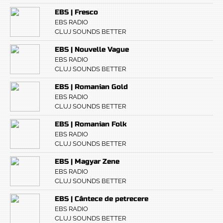
EBS | Fresco
EBS RADIO
CLUJ SOUNDS BETTER
EBS | Nouvelle Vague
EBS RADIO
CLUJ SOUNDS BETTER
EBS | Romanian Gold
EBS RADIO
CLUJ SOUNDS BETTER
EBS | Romanian Folk
EBS RADIO
CLUJ SOUNDS BETTER
EBS | Magyar Zene
EBS RADIO
CLUJ SOUNDS BETTER
EBS | Cântece de petrecere
EBS RADIO
CLUJ SOUNDS BETTER