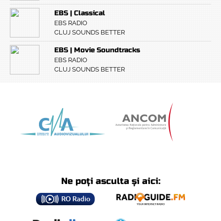
EBS | Classical
EBS RADIO
CLUJ SOUNDS BETTER
EBS | Movie Soundtracks
EBS RADIO
CLUJ SOUNDS BETTER
Ne poți asculta și aici: