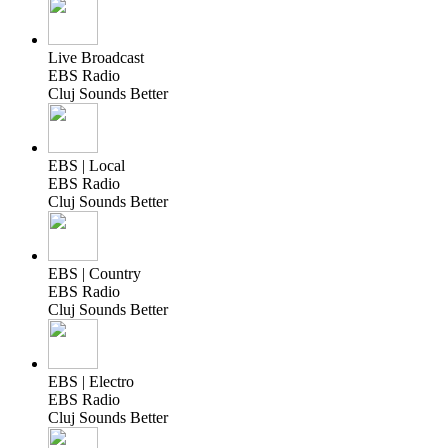
Live Broadcast
EBS Radio
Cluj Sounds Better
EBS | Local
EBS Radio
Cluj Sounds Better
EBS | Country
EBS Radio
Cluj Sounds Better
EBS | Electro
EBS Radio
Cluj Sounds Better