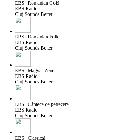
EBS | Romanian Gold
EBS Radio
Cluj Sounds Better
EBS | Romanian Folk
EBS Radio
Cluj Sounds Better
EBS | Magyar Zene
EBS Radio
Cluj Sounds Better
EBS | Cântece de petrecere
EBS Radio
Cluj Sounds Better
EBS | Classical