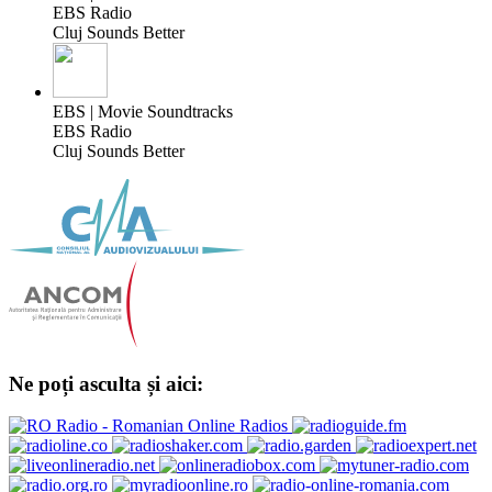
EBS Radio
Cluj Sounds Better
EBS | Movie Soundtracks
EBS Radio
Cluj Sounds Better
Ne poți asculta și aici: