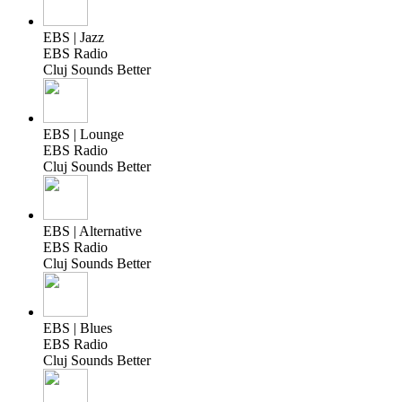
EBS | Jazz
EBS Radio
Cluj Sounds Better
EBS | Lounge
EBS Radio
Cluj Sounds Better
EBS | Alternative
EBS Radio
Cluj Sounds Better
EBS | Blues
EBS Radio
Cluj Sounds Better