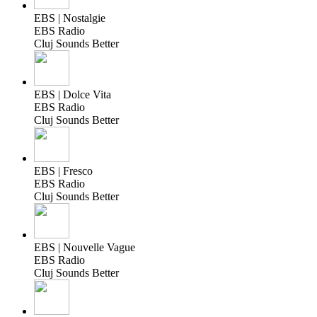
EBS | Nostalgie
EBS Radio
Cluj Sounds Better
EBS | Dolce Vita
EBS Radio
Cluj Sounds Better
EBS | Fresco
EBS Radio
Cluj Sounds Better
EBS | Nouvelle Vague
EBS Radio
Cluj Sounds Better