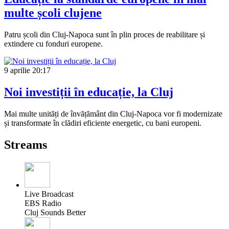
multe școli clujene
Patru școli din Cluj-Napoca sunt în plin proces de reabilitare și
extindere cu fonduri europene.
9 aprilie
20:17
Noi investiții în educație, la Cluj
Mai multe unități de învățământ din Cluj-Napoca vor fi modernizate
și transformate în clădiri eficiente energetic, cu bani europeni.
Streams
Live Broadcast
EBS Radio
Cluj Sounds Better