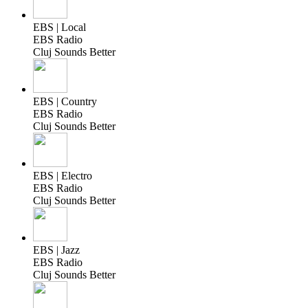
EBS | Local
EBS Radio
Cluj Sounds Better
EBS | Country
EBS Radio
Cluj Sounds Better
EBS | Electro
EBS Radio
Cluj Sounds Better
EBS | Jazz
EBS Radio
Cluj Sounds Better