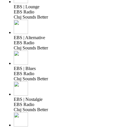
EBS | Lounge
EBS Radio
Cluj Sounds Better
EBS | Alternative
EBS Radio
Cluj Sounds Better
EBS | Blues
EBS Radio
Cluj Sounds Better
EBS | Nostalgie
EBS Radio
Cluj Sounds Better