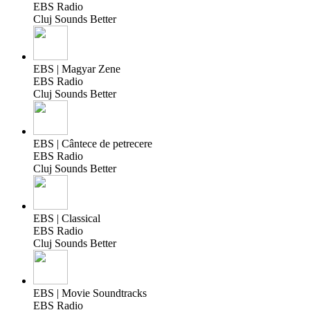
EBS Radio
Cluj Sounds Better
EBS | Magyar Zene
EBS Radio
Cluj Sounds Better
EBS | Cântece de petrecere
EBS Radio
Cluj Sounds Better
EBS | Classical
EBS Radio
Cluj Sounds Better
EBS | Movie Soundtracks
EBS Radio