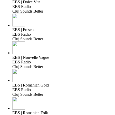
EBS | Dolce Vita
EBS Radio
Cluj Sounds Better
EBS | Fresco
EBS Radio
Cluj Sounds Better
EBS | Nouvelle Vague
EBS Radio
Cluj Sounds Better
EBS | Romanian Gold
EBS Radio
Cluj Sounds Better
EBS | Romanian Folk