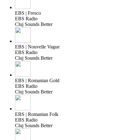
EBS | Fresco
EBS Radio
Cluj Sounds Better
EBS | Nouvelle Vague
EBS Radio
Cluj Sounds Better
EBS | Romanian Gold
EBS Radio
Cluj Sounds Better
EBS | Romanian Folk
EBS Radio
Cluj Sounds Better