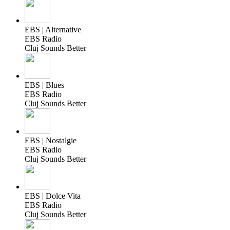
EBS | Alternative
EBS Radio
Cluj Sounds Better
EBS | Blues
EBS Radio
Cluj Sounds Better
EBS | Nostalgie
EBS Radio
Cluj Sounds Better
EBS | Dolce Vita
EBS Radio
Cluj Sounds Better