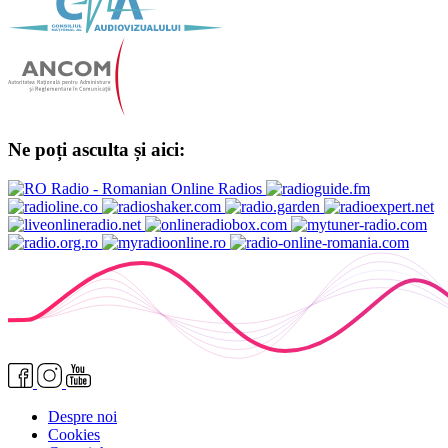
Ne poți asculta și aici:
Despre noi
Cookies