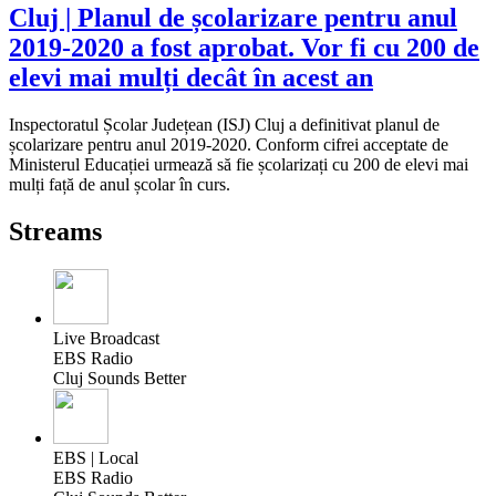
Cluj | Planul de școlarizare pentru anul
2019-2020 a fost aprobat. Vor fi cu 200 de
elevi mai mulți decât în acest an
Inspectoratul Școlar Județean (ISJ) Cluj a definitivat planul de
școlarizare pentru anul 2019-2020. Conform cifrei acceptate de
Ministerul Educației urmează să fie școlarizați cu 200 de elevi mai
mulți față de anul școlar în curs.
Streams
Live Broadcast
EBS Radio
Cluj Sounds Better
EBS | Local
EBS Radio