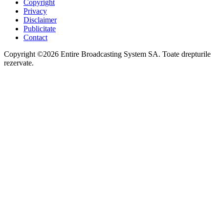
Copyright
Privacy
Disclaimer
Publicitate
Contact
Copyright ©2026 Entire Broadcasting System SA. Toate drepturile
rezervate.