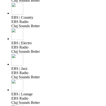
Cluj Sounds Better
EBS | Country
EBS Radio
Cluj Sounds Better
EBS | Electro
EBS Radio
Cluj Sounds Better
EBS | Jazz
EBS Radio
Cluj Sounds Better
EBS | Lounge
EBS Radio
Cluj Sounds Better