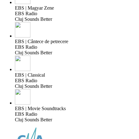
EBS | Magyar Zene
EBS Radio
Cluj Sounds Better
EBS | Cântece de petrecere
EBS Radio
Cluj Sounds Better
EBS | Classical
EBS Radio
Cluj Sounds Better
EBS | Movie Soundtracks
EBS Radio
Cluj Sounds Better