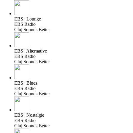
EBS | Lounge
EBS Radio
Cluj Sounds Better
EBS | Alternative
EBS Radio
Cluj Sounds Better
EBS | Blues
EBS Radio
Cluj Sounds Better
EBS | Nostalgie
EBS Radio
Cluj Sounds Better