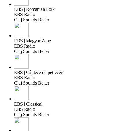
EBS | Romanian Folk
EBS Radio
Cluj Sounds Better
EBS | Magyar Zene
EBS Radio
Cluj Sounds Better
EBS | Cântece de petrecere
EBS Radio
Cluj Sounds Better
EBS | Classical
EBS Radio
Cluj Sounds Better