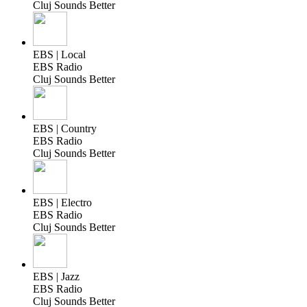
Cluj Sounds Better
EBS | Local
EBS Radio
Cluj Sounds Better
EBS | Country
EBS Radio
Cluj Sounds Better
EBS | Electro
EBS Radio
Cluj Sounds Better
EBS | Jazz
EBS Radio
Cluj Sounds Better