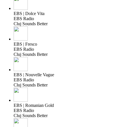
EBS | Dolce Vita
EBS Radio
Cluj Sounds Better
EBS | Fresco
EBS Radio
Cluj Sounds Better
EBS | Nouvelle Vague
EBS Radio
Cluj Sounds Better
EBS | Romanian Gold
EBS Radio
Cluj Sounds Better