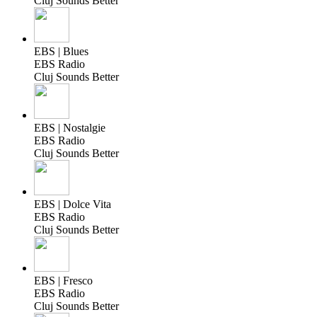
Cluj Sounds Better
EBS | Blues
EBS Radio
Cluj Sounds Better
EBS | Nostalgie
EBS Radio
Cluj Sounds Better
EBS | Dolce Vita
EBS Radio
Cluj Sounds Better
EBS | Fresco
EBS Radio
Cluj Sounds Better