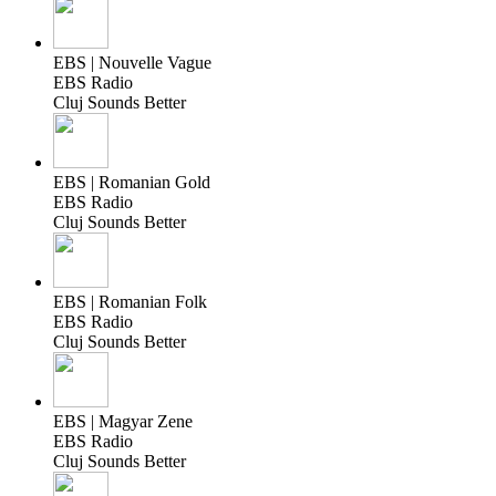
EBS | Nouvelle Vague
EBS Radio
Cluj Sounds Better
EBS | Romanian Gold
EBS Radio
Cluj Sounds Better
EBS | Romanian Folk
EBS Radio
Cluj Sounds Better
EBS | Magyar Zene
EBS Radio
Cluj Sounds Better