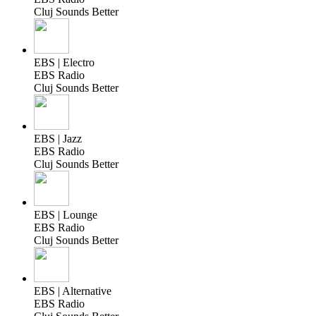
Cluj Sounds Better
EBS | Electro
EBS Radio
Cluj Sounds Better
EBS | Jazz
EBS Radio
Cluj Sounds Better
EBS | Lounge
EBS Radio
Cluj Sounds Better
EBS | Alternative
EBS Radio