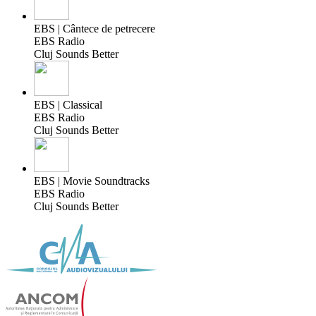
EBS | Cântece de petrecere
EBS Radio
Cluj Sounds Better
EBS | Classical
EBS Radio
Cluj Sounds Better
EBS | Movie Soundtracks
EBS Radio
Cluj Sounds Better