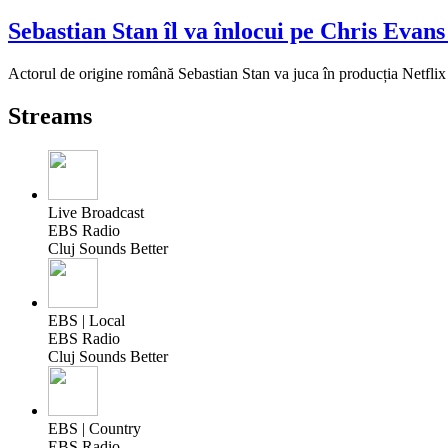
Sebastian Stan îl va înlocui pe Chris Evan
Actorul de origine română Sebastian Stan va juca în producția Netflix
Streams
Live Broadcast
EBS Radio
Cluj Sounds Better
EBS | Local
EBS Radio
Cluj Sounds Better
EBS | Country
EBS Radio