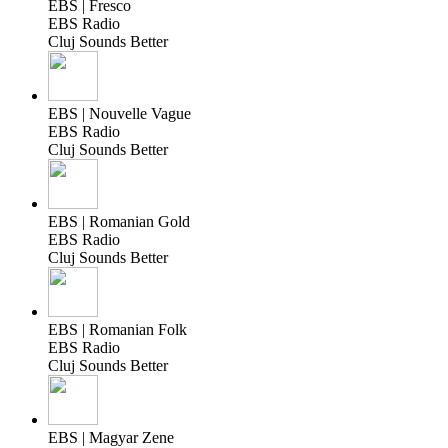
EBS | Fresco
EBS Radio
Cluj Sounds Better
EBS | Nouvelle Vague
EBS Radio
Cluj Sounds Better
EBS | Romanian Gold
EBS Radio
Cluj Sounds Better
EBS | Romanian Folk
EBS Radio
Cluj Sounds Better
EBS | Magyar Zene