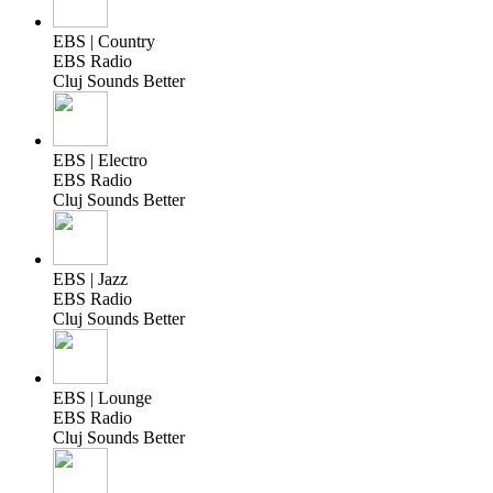
EBS | Country
EBS Radio
Cluj Sounds Better
EBS | Electro
EBS Radio
Cluj Sounds Better
EBS | Jazz
EBS Radio
Cluj Sounds Better
EBS | Lounge
EBS Radio
Cluj Sounds Better