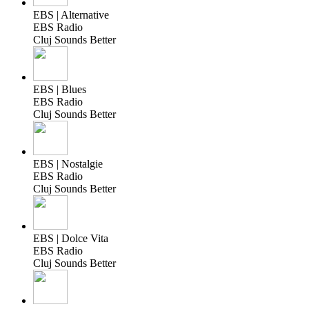
EBS | Alternative
EBS Radio
Cluj Sounds Better
EBS | Blues
EBS Radio
Cluj Sounds Better
EBS | Nostalgie
EBS Radio
Cluj Sounds Better
EBS | Dolce Vita
EBS Radio
Cluj Sounds Better