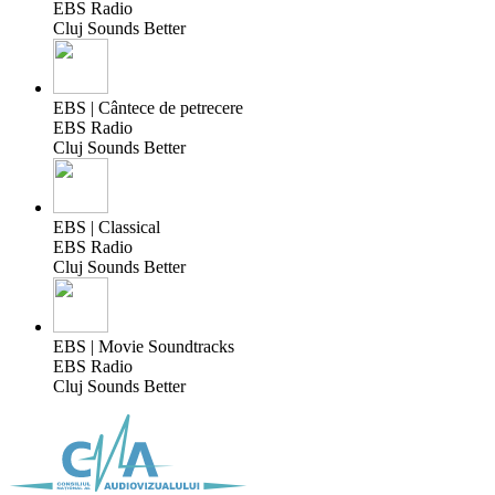
EBS Radio
Cluj Sounds Better
EBS | Cântece de petrecere
EBS Radio
Cluj Sounds Better
EBS | Classical
EBS Radio
Cluj Sounds Better
EBS | Movie Soundtracks
EBS Radio
Cluj Sounds Better