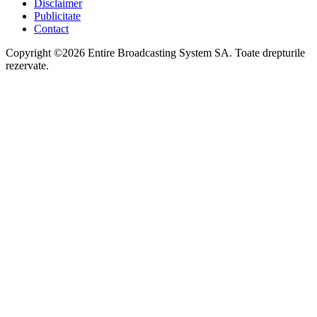
Disclaimer
Publicitate
Contact
Copyright ©2026 Entire Broadcasting System SA. Toate drepturile
rezervate.