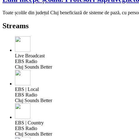
Toate școlile din județul Cluj beneficiază de sisteme de pază, cu perso
Streams
Live Broadcast
EBS Radio
Cluj Sounds Better
EBS | Local
EBS Radio
Cluj Sounds Better
EBS | Country
EBS Radio
Cluj Sounds Better