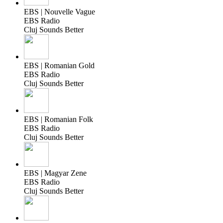
EBS | Nouvelle Vague
EBS Radio
Cluj Sounds Better
EBS | Romanian Gold
EBS Radio
Cluj Sounds Better
EBS | Romanian Folk
EBS Radio
Cluj Sounds Better
EBS | Magyar Zene
EBS Radio
Cluj Sounds Better