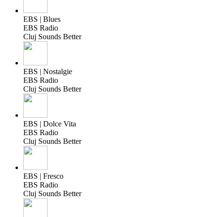
EBS | Blues
EBS Radio
Cluj Sounds Better
EBS | Nostalgie
EBS Radio
Cluj Sounds Better
EBS | Dolce Vita
EBS Radio
Cluj Sounds Better
EBS | Fresco
EBS Radio
Cluj Sounds Better