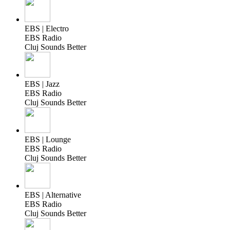
EBS | Electro
EBS Radio
Cluj Sounds Better
EBS | Jazz
EBS Radio
Cluj Sounds Better
EBS | Lounge
EBS Radio
Cluj Sounds Better
EBS | Alternative
EBS Radio
Cluj Sounds Better