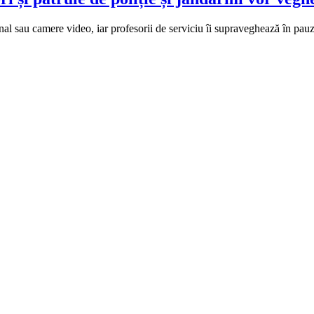
nal sau camere video, iar profesorii de serviciu îi supraveghează în pauz