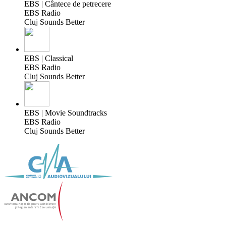
EBS | Cântece de petrecere
EBS Radio
Cluj Sounds Better
EBS | Classical
EBS Radio
Cluj Sounds Better
EBS | Movie Soundtracks
EBS Radio
Cluj Sounds Better