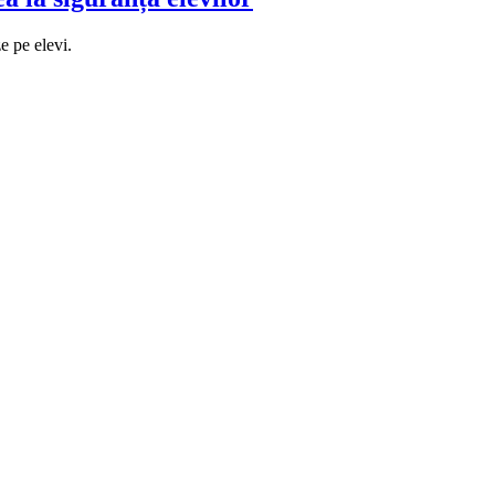
e pe elevi.