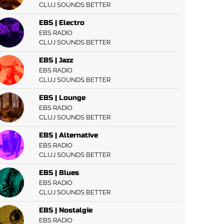
CLUJ SOUNDS BETTER
EBS | Electro
EBS RADIO
CLUJ SOUNDS BETTER
EBS | Jazz
EBS RADIO
CLUJ SOUNDS BETTER
EBS | Lounge
EBS RADIO
CLUJ SOUNDS BETTER
EBS | Alternative
EBS RADIO
CLUJ SOUNDS BETTER
EBS | Blues
EBS RADIO
CLUJ SOUNDS BETTER
EBS | Nostalgie
EBS RADIO