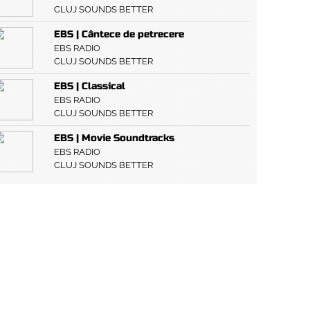
CLUJ SOUNDS BETTER
EBS | Cântece de petrecere
EBS RADIO
CLUJ SOUNDS BETTER
EBS | Classical
EBS RADIO
CLUJ SOUNDS BETTER
EBS | Movie Soundtracks
EBS RADIO
CLUJ SOUNDS BETTER