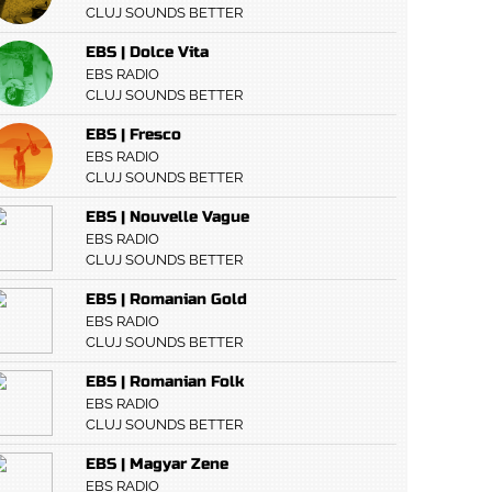
CLUJ SOUNDS BETTER
EBS | Dolce Vita
EBS RADIO
CLUJ SOUNDS BETTER
EBS | Fresco
EBS RADIO
CLUJ SOUNDS BETTER
EBS | Nouvelle Vague
EBS RADIO
CLUJ SOUNDS BETTER
EBS | Romanian Gold
EBS RADIO
CLUJ SOUNDS BETTER
EBS | Romanian Folk
EBS RADIO
CLUJ SOUNDS BETTER
EBS | Magyar Zene
EBS RADIO