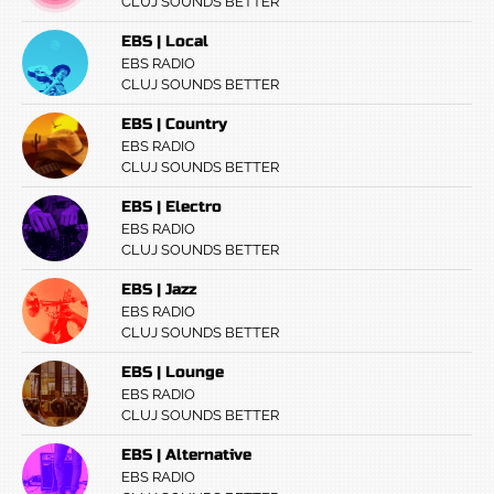
CLUJ SOUNDS BETTER
EBS | Local
EBS RADIO
CLUJ SOUNDS BETTER
EBS | Country
EBS RADIO
CLUJ SOUNDS BETTER
EBS | Electro
EBS RADIO
CLUJ SOUNDS BETTER
EBS | Jazz
EBS RADIO
CLUJ SOUNDS BETTER
EBS | Lounge
EBS RADIO
CLUJ SOUNDS BETTER
EBS | Alternative
EBS RADIO