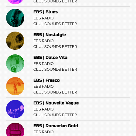
CLUJ SOUNDS BETTER
EBS | Blues
EBS RADIO
CLUJ SOUNDS BETTER
EBS | Nostalgie
EBS RADIO
CLUJ SOUNDS BETTER
EBS | Dolce Vita
EBS RADIO
CLUJ SOUNDS BETTER
EBS | Fresco
EBS RADIO
CLUJ SOUNDS BETTER
EBS | Nouvelle Vague
EBS RADIO
CLUJ SOUNDS BETTER
EBS | Romanian Gold
EBS RADIO