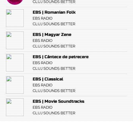
CLUJ SOUNDS BETTER
EBS | Romanian Folk
EBS RADIO
CLUJ SOUNDS BETTER
EBS | Magyar Zene
EBS RADIO
CLUJ SOUNDS BETTER
EBS | Cântece de petrecere
EBS RADIO
CLUJ SOUNDS BETTER
EBS | Classical
EBS RADIO
CLUJ SOUNDS BETTER
EBS | Movie Soundtracks
EBS RADIO
CLUJ SOUNDS BETTER