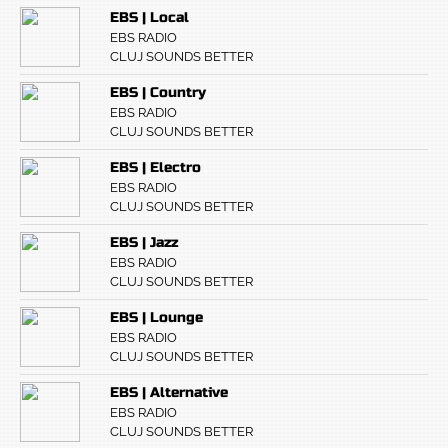
EBS | Local
EBS RADIO
CLUJ SOUNDS BETTER
EBS | Country
EBS RADIO
CLUJ SOUNDS BETTER
EBS | Electro
EBS RADIO
CLUJ SOUNDS BETTER
EBS | Jazz
EBS RADIO
CLUJ SOUNDS BETTER
EBS | Lounge
EBS RADIO
CLUJ SOUNDS BETTER
EBS | Alternative
EBS RADIO
CLUJ SOUNDS BETTER