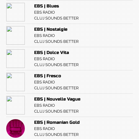
EBS | Blues
EBS RADIO
CLUJ SOUNDS BETTER
EBS | Nostalgie
EBS RADIO
CLUJ SOUNDS BETTER
EBS | Dolce Vita
EBS RADIO
CLUJ SOUNDS BETTER
EBS | Fresco
EBS RADIO
CLUJ SOUNDS BETTER
EBS | Nouvelle Vague
EBS RADIO
CLUJ SOUNDS BETTER
EBS | Romanian Gold
EBS RADIO
CLUJ SOUNDS BETTER