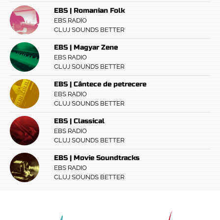
EBS | Romanian Folk
EBS RADIO
CLUJ SOUNDS BETTER
EBS | Magyar Zene
EBS RADIO
CLUJ SOUNDS BETTER
EBS | Cântece de petrecere
EBS RADIO
CLUJ SOUNDS BETTER
EBS | Classical
EBS RADIO
CLUJ SOUNDS BETTER
EBS | Movie Soundtracks
EBS RADIO
CLUJ SOUNDS BETTER