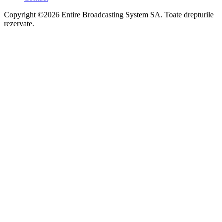
Copyright ©2026 Entire Broadcasting System SA. Toate drepturile
rezervate.