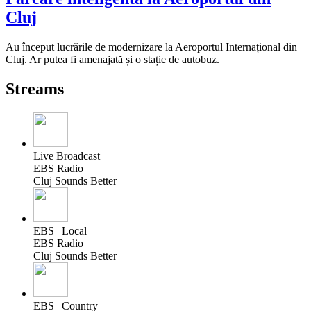
Cluj
Au început lucrările de modernizare la Aeroportul Internațional din
Cluj. Ar putea fi amenajată și o stație de autobuz.
Streams
Live Broadcast
EBS Radio
Cluj Sounds Better
EBS | Local
EBS Radio
Cluj Sounds Better
EBS | Country