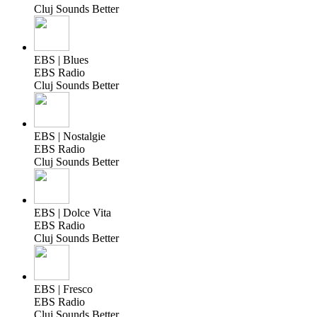
Cluj Sounds Better
EBS | Blues
EBS Radio
Cluj Sounds Better
EBS | Nostalgie
EBS Radio
Cluj Sounds Better
EBS | Dolce Vita
EBS Radio
Cluj Sounds Better
EBS | Fresco
EBS Radio
Cluj Sounds Better