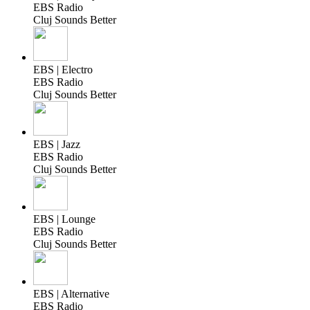
EBS Radio
Cluj Sounds Better
EBS | Electro
EBS Radio
Cluj Sounds Better
EBS | Jazz
EBS Radio
Cluj Sounds Better
EBS | Lounge
EBS Radio
Cluj Sounds Better
EBS | Alternative
EBS Radio