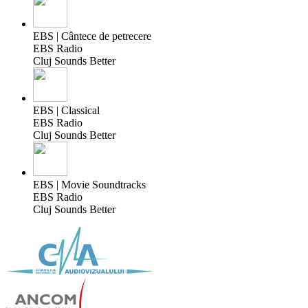
EBS | Cântece de petrecere
EBS Radio
Cluj Sounds Better
EBS | Classical
EBS Radio
Cluj Sounds Better
EBS | Movie Soundtracks
EBS Radio
Cluj Sounds Better