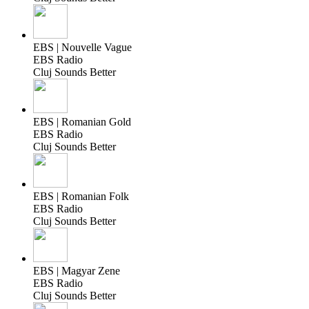
EBS | Nouvelle Vague
EBS Radio
Cluj Sounds Better
EBS | Romanian Gold
EBS Radio
Cluj Sounds Better
EBS | Romanian Folk
EBS Radio
Cluj Sounds Better
EBS | Magyar Zene
EBS Radio
Cluj Sounds Better