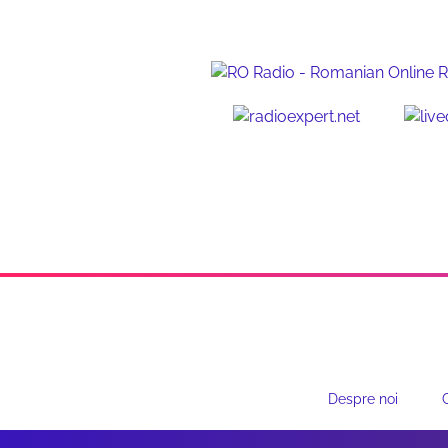
Despre noi