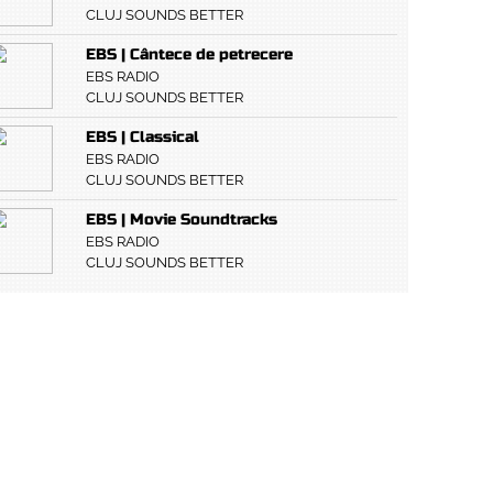
CLUJ SOUNDS BETTER
EBS | Cântece de petrecere
EBS RADIO
CLUJ SOUNDS BETTER
EBS | Classical
EBS RADIO
CLUJ SOUNDS BETTER
EBS | Movie Soundtracks
EBS RADIO
CLUJ SOUNDS BETTER