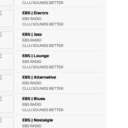
CLUJ SOUNDS BETTER
EBS | Electro
EBS RADIO
CLUJ SOUNDS BETTER
EBS | Jazz
EBS RADIO
CLUJ SOUNDS BETTER
EBS | Lounge
EBS RADIO
CLUJ SOUNDS BETTER
EBS | Alternative
EBS RADIO
CLUJ SOUNDS BETTER
EBS | Blues
EBS RADIO
CLUJ SOUNDS BETTER
EBS | Nostalgie
EBS RADIO