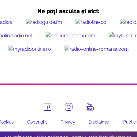
Ne poți asculta și aici:
Cookies
Copyright
Privacy
Disclaimer
Publici