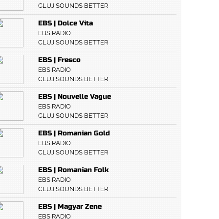
CLUJ SOUNDS BETTER
EBS | Dolce Vita
EBS RADIO
CLUJ SOUNDS BETTER
EBS | Fresco
EBS RADIO
CLUJ SOUNDS BETTER
EBS | Nouvelle Vague
EBS RADIO
CLUJ SOUNDS BETTER
EBS | Romanian Gold
EBS RADIO
CLUJ SOUNDS BETTER
EBS | Romanian Folk
EBS RADIO
CLUJ SOUNDS BETTER
EBS | Magyar Zene
EBS RADIO