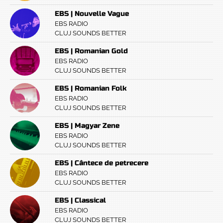
EBS | Nouvelle Vague
EBS RADIO
CLUJ SOUNDS BETTER
EBS | Romanian Gold
EBS RADIO
CLUJ SOUNDS BETTER
EBS | Romanian Folk
EBS RADIO
CLUJ SOUNDS BETTER
EBS | Magyar Zene
EBS RADIO
CLUJ SOUNDS BETTER
EBS | Cântece de petrecere
EBS RADIO
CLUJ SOUNDS BETTER
EBS | Classical
EBS RADIO
CLUJ SOUNDS BETTER