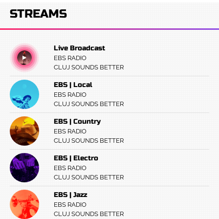
STREAMS
Live Broadcast
EBS RADIO
CLUJ SOUNDS BETTER
EBS | Local
EBS RADIO
CLUJ SOUNDS BETTER
EBS | Country
EBS RADIO
CLUJ SOUNDS BETTER
EBS | Electro
EBS RADIO
CLUJ SOUNDS BETTER
EBS | Jazz
EBS RADIO
CLUJ SOUNDS BETTER