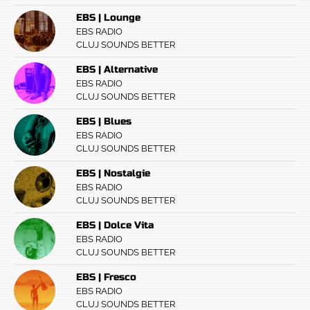
EBS | Lounge
EBS RADIO
CLUJ SOUNDS BETTER
EBS | Alternative
EBS RADIO
CLUJ SOUNDS BETTER
EBS | Blues
EBS RADIO
CLUJ SOUNDS BETTER
EBS | Nostalgie
EBS RADIO
CLUJ SOUNDS BETTER
EBS | Dolce Vita
EBS RADIO
CLUJ SOUNDS BETTER
EBS | Fresco
EBS RADIO
CLUJ SOUNDS BETTER