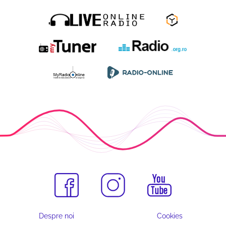
Despre noi
Cookies