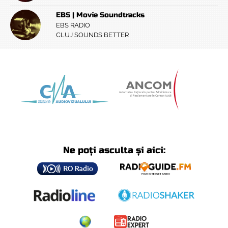
EBS | Movie Soundtracks
EBS RADIO
CLUJ SOUNDS BETTER
Ne poți asculta și aici: