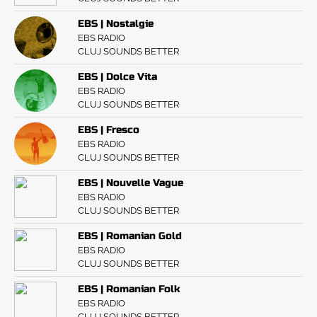
EBS | Nostalgie
EBS RADIO
CLUJ SOUNDS BETTER
EBS | Dolce Vita
EBS RADIO
CLUJ SOUNDS BETTER
EBS | Fresco
EBS RADIO
CLUJ SOUNDS BETTER
EBS | Nouvelle Vague
EBS RADIO
CLUJ SOUNDS BETTER
EBS | Romanian Gold
EBS RADIO
CLUJ SOUNDS BETTER
EBS | Romanian Folk
EBS RADIO
CLUJ SOUNDS BETTER