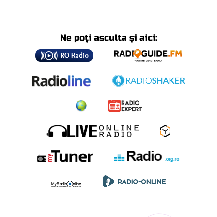
Ne poți asculta și aici: