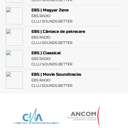
EBS | Magyar Zene
EBS RADIO
CLUJ SOUNDS BETTER
EBS | Cântece de petrecere
EBS RADIO
CLUJ SOUNDS BETTER
EBS | Classical
EBS RADIO
CLUJ SOUNDS BETTER
EBS | Movie Soundtracks
EBS RADIO
CLUJ SOUNDS BETTER