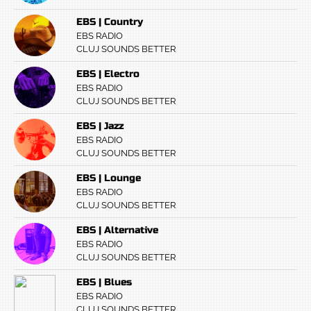
EBS | Country
EBS RADIO
CLUJ SOUNDS BETTER
EBS | Electro
EBS RADIO
CLUJ SOUNDS BETTER
EBS | Jazz
EBS RADIO
CLUJ SOUNDS BETTER
EBS | Lounge
EBS RADIO
CLUJ SOUNDS BETTER
EBS | Alternative
EBS RADIO
CLUJ SOUNDS BETTER
EBS | Blues
EBS RADIO
CLUJ SOUNDS BETTER