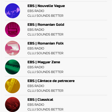
EBS | Nouvelle Vague
EBS RADIO
CLUJ SOUNDS BETTER
EBS | Romanian Gold
EBS RADIO
CLUJ SOUNDS BETTER
EBS | Romanian Folk
EBS RADIO
CLUJ SOUNDS BETTER
EBS | Magyar Zene
EBS RADIO
CLUJ SOUNDS BETTER
EBS | Cântece de petrecere
EBS RADIO
CLUJ SOUNDS BETTER
EBS | Classical
EBS RADIO
CLUJ SOUNDS BETTER