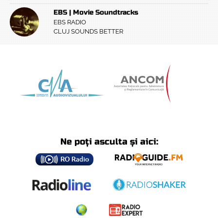
EBS | Movie Soundtracks
EBS RADIO
CLUJ SOUNDS BETTER
Ne poți asculta și aici: