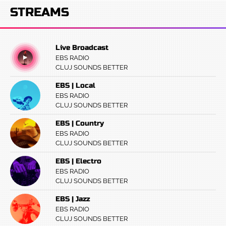
STREAMS
Live Broadcast
EBS RADIO
CLUJ SOUNDS BETTER
EBS | Local
EBS RADIO
CLUJ SOUNDS BETTER
EBS | Country
EBS RADIO
CLUJ SOUNDS BETTER
EBS | Electro
EBS RADIO
CLUJ SOUNDS BETTER
EBS | Jazz
EBS RADIO
CLUJ SOUNDS BETTER