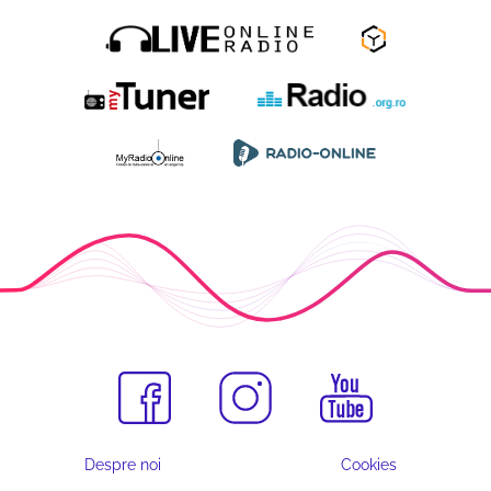
Despre noi
Cookies