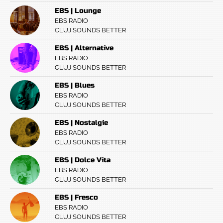
EBS | Lounge
EBS RADIO
CLUJ SOUNDS BETTER
EBS | Alternative
EBS RADIO
CLUJ SOUNDS BETTER
EBS | Blues
EBS RADIO
CLUJ SOUNDS BETTER
EBS | Nostalgie
EBS RADIO
CLUJ SOUNDS BETTER
EBS | Dolce Vita
EBS RADIO
CLUJ SOUNDS BETTER
EBS | Fresco
EBS RADIO
CLUJ SOUNDS BETTER