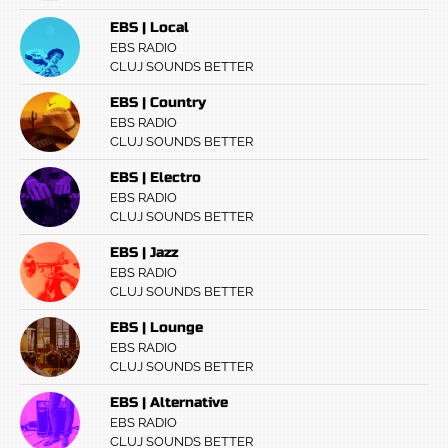
EBS | Local
EBS RADIO
CLUJ SOUNDS BETTER
EBS | Country
EBS RADIO
CLUJ SOUNDS BETTER
EBS | Electro
EBS RADIO
CLUJ SOUNDS BETTER
EBS | Jazz
EBS RADIO
CLUJ SOUNDS BETTER
EBS | Lounge
EBS RADIO
CLUJ SOUNDS BETTER
EBS | Alternative
EBS RADIO
CLUJ SOUNDS BETTER