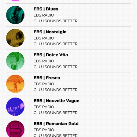
EBS | Blues
EBS RADIO
CLUJ SOUNDS BETTER
EBS | Nostalgie
EBS RADIO
CLUJ SOUNDS BETTER
EBS | Dolce Vita
EBS RADIO
CLUJ SOUNDS BETTER
EBS | Fresco
EBS RADIO
CLUJ SOUNDS BETTER
EBS | Nouvelle Vague
EBS RADIO
CLUJ SOUNDS BETTER
EBS | Romanian Gold
EBS RADIO
CLUJ SOUNDS BETTER