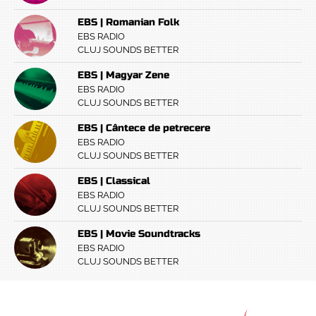
EBS | Romanian Folk
EBS RADIO
CLUJ SOUNDS BETTER
EBS | Magyar Zene
EBS RADIO
CLUJ SOUNDS BETTER
EBS | Cântece de petrecere
EBS RADIO
CLUJ SOUNDS BETTER
EBS | Classical
EBS RADIO
CLUJ SOUNDS BETTER
EBS | Movie Soundtracks
EBS RADIO
CLUJ SOUNDS BETTER