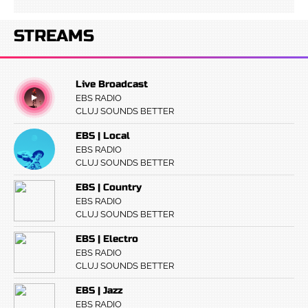
STREAMS
Live Broadcast
EBS RADIO
CLUJ SOUNDS BETTER
EBS | Local
EBS RADIO
CLUJ SOUNDS BETTER
EBS | Country
EBS RADIO
CLUJ SOUNDS BETTER
EBS | Electro
EBS RADIO
CLUJ SOUNDS BETTER
EBS | Jazz
EBS RADIO