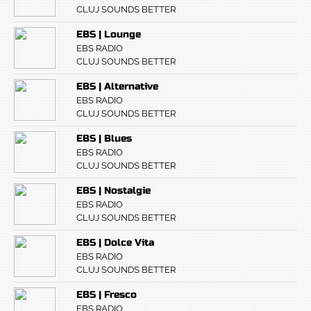
CLUJ SOUNDS BETTER
EBS | Lounge
EBS RADIO
CLUJ SOUNDS BETTER
EBS | Alternative
EBS RADIO
CLUJ SOUNDS BETTER
EBS | Blues
EBS RADIO
CLUJ SOUNDS BETTER
EBS | Nostalgie
EBS RADIO
CLUJ SOUNDS BETTER
EBS | Dolce Vita
EBS RADIO
CLUJ SOUNDS BETTER
EBS | Fresco
EBS RADIO