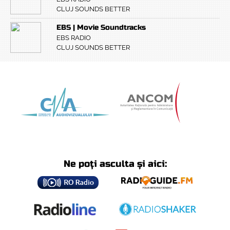
CLUJ SOUNDS BETTER
EBS | Movie Soundtracks
EBS RADIO
CLUJ SOUNDS BETTER
Ne poți asculta și aici: