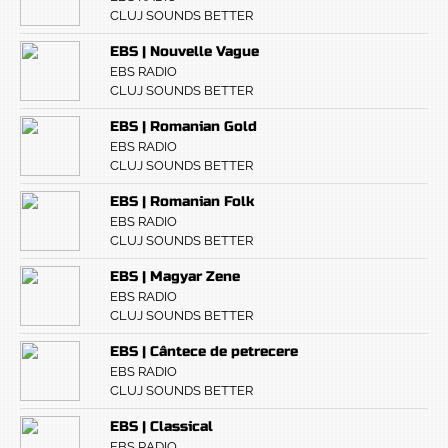
CLUJ SOUNDS BETTER
EBS | Nouvelle Vague
EBS RADIO
CLUJ SOUNDS BETTER
EBS | Romanian Gold
EBS RADIO
CLUJ SOUNDS BETTER
EBS | Romanian Folk
EBS RADIO
CLUJ SOUNDS BETTER
EBS | Magyar Zene
EBS RADIO
CLUJ SOUNDS BETTER
EBS | Cântece de petrecere
EBS RADIO
CLUJ SOUNDS BETTER
EBS | Classical
EBS RADIO