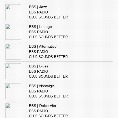
EBS | Jazz
EBS RADIO
CLUJ SOUNDS BETTER
EBS | Lounge
EBS RADIO
CLUJ SOUNDS BETTER
EBS | Alternative
EBS RADIO
CLUJ SOUNDS BETTER
EBS | Blues
EBS RADIO
CLUJ SOUNDS BETTER
EBS | Nostalgie
EBS RADIO
CLUJ SOUNDS BETTER
EBS | Dolce Vita
EBS RADIO
CLUJ SOUNDS BETTER