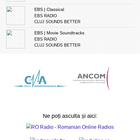
EBS | Classical
EBS RADIO
CLUJ SOUNDS BETTER
EBS | Movie Soundtracks
EBS RADIO
CLUJ SOUNDS BETTER
Ne poți asculta și aici: