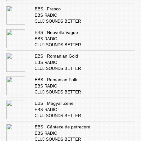
EBS | Fresco
EBS RADIO
CLUJ SOUNDS BETTER
EBS | Nouvelle Vague
EBS RADIO
CLUJ SOUNDS BETTER
EBS | Romanian Gold
EBS RADIO
CLUJ SOUNDS BETTER
EBS | Romanian Folk
EBS RADIO
CLUJ SOUNDS BETTER
EBS | Magyar Zene
EBS RADIO
CLUJ SOUNDS BETTER
EBS | Cântece de petrecere
EBS RADIO
CLUJ SOUNDS BETTER