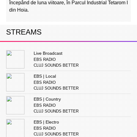
începând de luna viitoare, în Parcul Industrial Tetarom I
din Hoia.
STREAMS
Live Broadcast
EBS RADIO
CLUJ SOUNDS BETTER
EBS | Local
EBS RADIO
CLUJ SOUNDS BETTER
EBS | Country
EBS RADIO
CLUJ SOUNDS BETTER
EBS | Electro
EBS RADIO
CLUJ SOUNDS BETTER