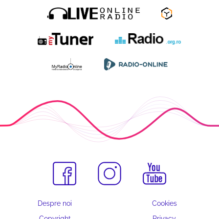
Despre noi
Cookies
Copyright
Privacy