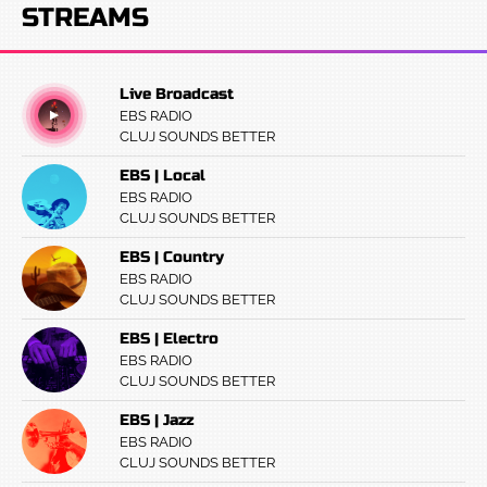
STREAMS
Live Broadcast
EBS RADIO
CLUJ SOUNDS BETTER
EBS | Local
EBS RADIO
CLUJ SOUNDS BETTER
EBS | Country
EBS RADIO
CLUJ SOUNDS BETTER
EBS | Electro
EBS RADIO
CLUJ SOUNDS BETTER
EBS | Jazz
EBS RADIO
CLUJ SOUNDS BETTER