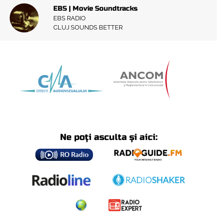
EBS | Movie Soundtracks
EBS RADIO
CLUJ SOUNDS BETTER
Ne poți asculta și aici: