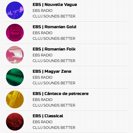
EBS | Nouvelle Vague
EBS RADIO
CLUJ SOUNDS BETTER
EBS | Romanian Gold
EBS RADIO
CLUJ SOUNDS BETTER
EBS | Romanian Folk
EBS RADIO
CLUJ SOUNDS BETTER
EBS | Magyar Zene
EBS RADIO
CLUJ SOUNDS BETTER
EBS | Cântece de petrecere
EBS RADIO
CLUJ SOUNDS BETTER
EBS | Classical
EBS RADIO
CLUJ SOUNDS BETTER