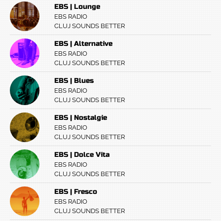
EBS | Lounge
EBS RADIO
CLUJ SOUNDS BETTER
EBS | Alternative
EBS RADIO
CLUJ SOUNDS BETTER
EBS | Blues
EBS RADIO
CLUJ SOUNDS BETTER
EBS | Nostalgie
EBS RADIO
CLUJ SOUNDS BETTER
EBS | Dolce Vita
EBS RADIO
CLUJ SOUNDS BETTER
EBS | Fresco
EBS RADIO
CLUJ SOUNDS BETTER