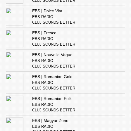
CLUJ SOUNDS BETTER
EBS | Dolce Vita
EBS RADIO
CLUJ SOUNDS BETTER
EBS | Fresco
EBS RADIO
CLUJ SOUNDS BETTER
EBS | Nouvelle Vague
EBS RADIO
CLUJ SOUNDS BETTER
EBS | Romanian Gold
EBS RADIO
CLUJ SOUNDS BETTER
EBS | Romanian Folk
EBS RADIO
CLUJ SOUNDS BETTER
EBS | Magyar Zene
EBS RADIO