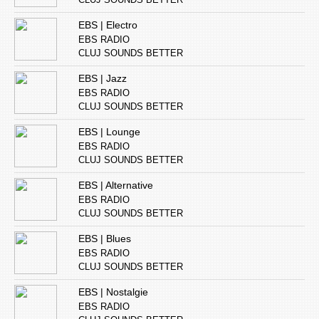
EBS | Electro
EBS RADIO
CLUJ SOUNDS BETTER
EBS | Jazz
EBS RADIO
CLUJ SOUNDS BETTER
EBS | Lounge
EBS RADIO
CLUJ SOUNDS BETTER
EBS | Alternative
EBS RADIO
CLUJ SOUNDS BETTER
EBS | Blues
EBS RADIO
CLUJ SOUNDS BETTER
EBS | Nostalgie
EBS RADIO