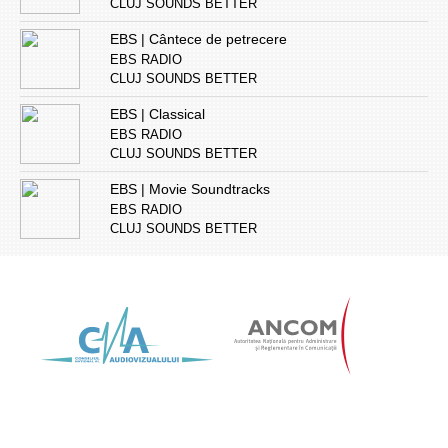
CLUJ SOUNDS BETTER
EBS | Cântece de petrecere
EBS RADIO
CLUJ SOUNDS BETTER
EBS | Classical
EBS RADIO
CLUJ SOUNDS BETTER
EBS | Movie Soundtracks
EBS RADIO
CLUJ SOUNDS BETTER