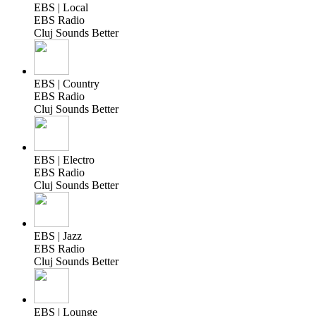
EBS | Local
EBS Radio
Cluj Sounds Better
EBS | Country
EBS Radio
Cluj Sounds Better
EBS | Electro
EBS Radio
Cluj Sounds Better
EBS | Jazz
EBS Radio
Cluj Sounds Better
EBS | Lounge