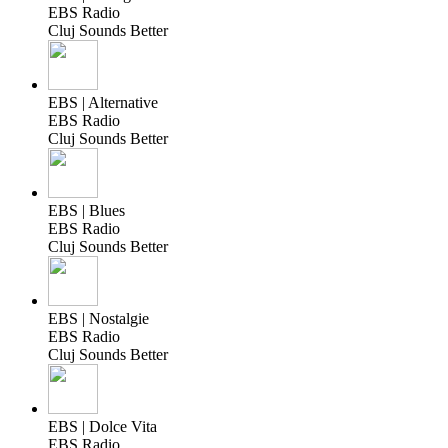
EBS Radio
Cluj Sounds Better
EBS | Alternative
EBS Radio
Cluj Sounds Better
EBS | Blues
EBS Radio
Cluj Sounds Better
EBS | Nostalgie
EBS Radio
Cluj Sounds Better
EBS | Dolce Vita
EBS Radio