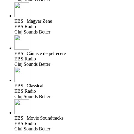
EBS | Magyar Zene
EBS Radio
Cluj Sounds Better
EBS | Cântece de petrecere
EBS Radio
Cluj Sounds Better
EBS | Classical
EBS Radio
Cluj Sounds Better
EBS | Movie Soundtracks
EBS Radio
Cluj Sounds Better