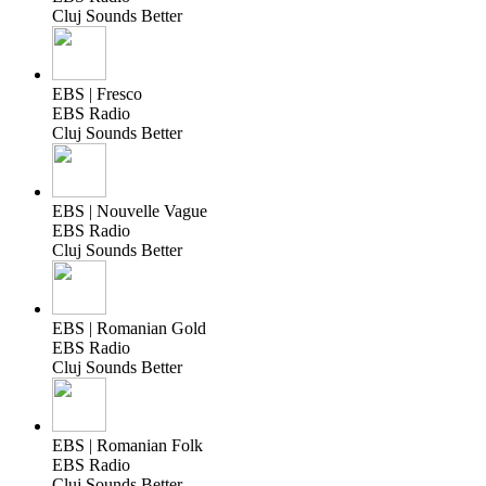
Cluj Sounds Better
EBS | Fresco
EBS Radio
Cluj Sounds Better
EBS | Nouvelle Vague
EBS Radio
Cluj Sounds Better
EBS | Romanian Gold
EBS Radio
Cluj Sounds Better
EBS | Romanian Folk
EBS Radio
Cluj Sounds Better