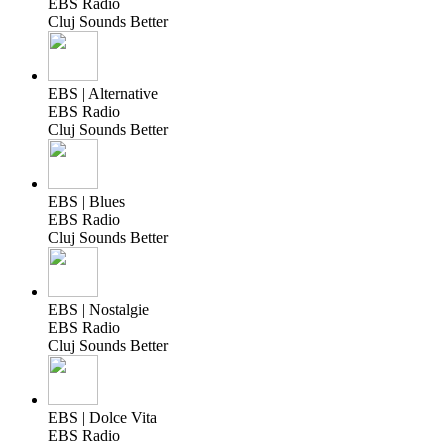
EBS Radio
Cluj Sounds Better
EBS | Alternative
EBS Radio
Cluj Sounds Better
EBS | Blues
EBS Radio
Cluj Sounds Better
EBS | Nostalgie
EBS Radio
Cluj Sounds Better
EBS | Dolce Vita
EBS Radio