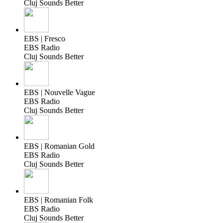
Cluj Sounds Better
EBS | Fresco
EBS Radio
Cluj Sounds Better
EBS | Nouvelle Vague
EBS Radio
Cluj Sounds Better
EBS | Romanian Gold
EBS Radio
Cluj Sounds Better
EBS | Romanian Folk
EBS Radio
Cluj Sounds Better