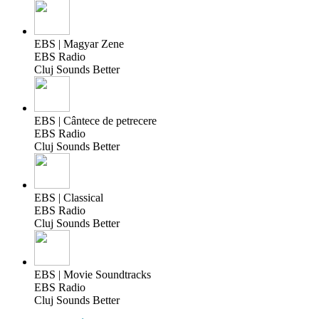
EBS | Magyar Zene
EBS Radio
Cluj Sounds Better
EBS | Cântece de petrecere
EBS Radio
Cluj Sounds Better
EBS | Classical
EBS Radio
Cluj Sounds Better
EBS | Movie Soundtracks
EBS Radio
Cluj Sounds Better