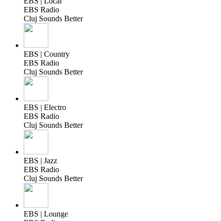
EBS | Local
EBS Radio
Cluj Sounds Better
EBS | Country
EBS Radio
Cluj Sounds Better
EBS | Electro
EBS Radio
Cluj Sounds Better
EBS | Jazz
EBS Radio
Cluj Sounds Better
EBS | Lounge