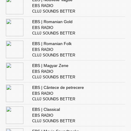
EBS RADIO
CLUJ SOUNDS BETTER
EBS | Romanian Gold
EBS RADIO
CLUJ SOUNDS BETTER
EBS | Romanian Folk
EBS RADIO
CLUJ SOUNDS BETTER
EBS | Magyar Zene
EBS RADIO
CLUJ SOUNDS BETTER
EBS | Cântece de petrecere
EBS RADIO
CLUJ SOUNDS BETTER
EBS | Classical
EBS RADIO
CLUJ SOUNDS BETTER