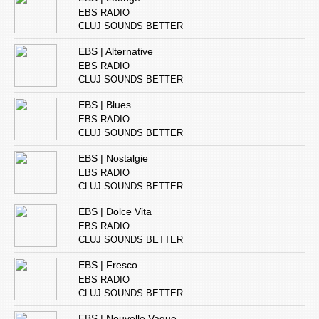
EBS RADIO
CLUJ SOUNDS BETTER
EBS | Alternative
EBS RADIO
CLUJ SOUNDS BETTER
EBS | Blues
EBS RADIO
CLUJ SOUNDS BETTER
EBS | Nostalgie
EBS RADIO
CLUJ SOUNDS BETTER
EBS | Dolce Vita
EBS RADIO
CLUJ SOUNDS BETTER
EBS | Fresco
EBS RADIO
CLUJ SOUNDS BETTER
EBS | Nouvelle Vague