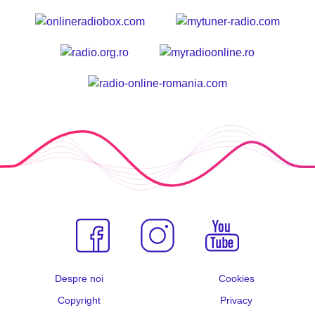
Despre noi
Cookies
Copyright
Privacy