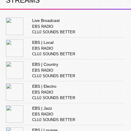
STREAMS
Live Broadcast
EBS RADIO
CLUJ SOUNDS BETTER
EBS | Local
EBS RADIO
CLUJ SOUNDS BETTER
EBS | Country
EBS RADIO
CLUJ SOUNDS BETTER
EBS | Electro
EBS RADIO
CLUJ SOUNDS BETTER
EBS | Jazz
EBS RADIO
CLUJ SOUNDS BETTER
EBS | Lounge