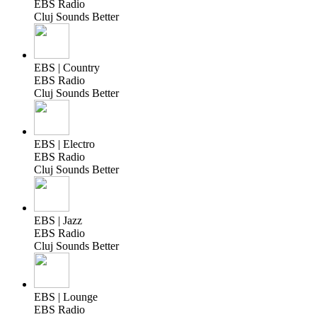
EBS Radio
Cluj Sounds Better
EBS | Country
EBS Radio
Cluj Sounds Better
EBS | Electro
EBS Radio
Cluj Sounds Better
EBS | Jazz
EBS Radio
Cluj Sounds Better
EBS | Lounge
EBS Radio