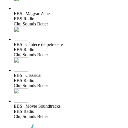
EBS | Magyar Zene
EBS Radio
Cluj Sounds Better
EBS | Cântece de petrecere
EBS Radio
Cluj Sounds Better
EBS | Classical
EBS Radio
Cluj Sounds Better
EBS | Movie Soundtracks
EBS Radio
Cluj Sounds Better