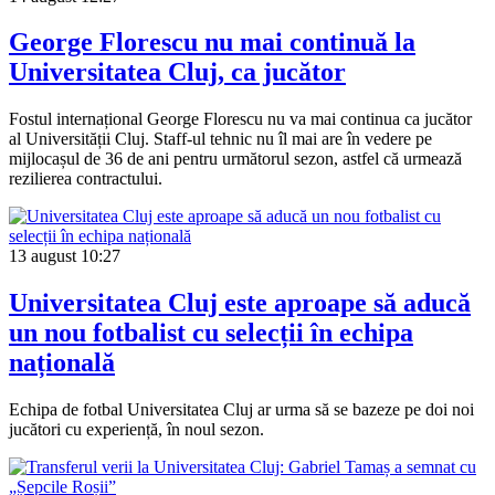
George Florescu nu mai continuă la
Universitatea Cluj, ca jucător
Fostul internațional George Florescu nu va mai continua ca jucător
al Universității Cluj. Staff-ul tehnic nu îl mai are în vedere pe
mijlocașul de 36 de ani pentru următorul sezon, astfel că urmează
rezilierea contractului.
13 august
10:27
Universitatea Cluj este aproape să aducă
un nou fotbalist cu selecții în echipa
națională
Echipa de fotbal Universitatea Cluj ar urma să se bazeze pe doi noi
jucători cu experiență, în noul sezon.