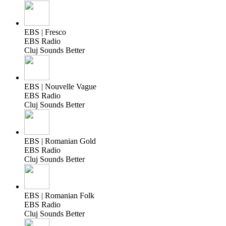
EBS | Fresco
EBS Radio
Cluj Sounds Better
EBS | Nouvelle Vague
EBS Radio
Cluj Sounds Better
EBS | Romanian Gold
EBS Radio
Cluj Sounds Better
EBS | Romanian Folk
EBS Radio
Cluj Sounds Better