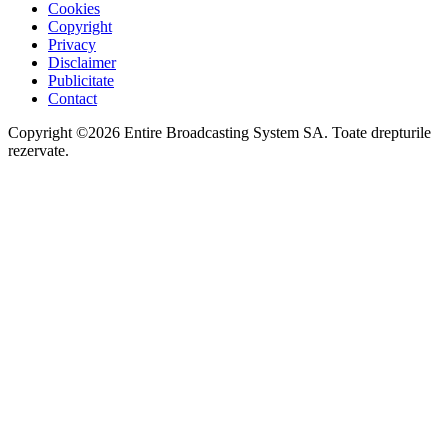
Cookies
Copyright
Privacy
Disclaimer
Publicitate
Contact
Copyright ©2026 Entire Broadcasting System SA. Toate drepturile
rezervate.