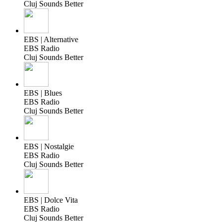
Cluj Sounds Better
EBS | Alternative
EBS Radio
Cluj Sounds Better
EBS | Blues
EBS Radio
Cluj Sounds Better
EBS | Nostalgie
EBS Radio
Cluj Sounds Better
EBS | Dolce Vita
EBS Radio
Cluj Sounds Better