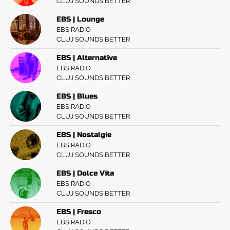
CLUJ SOUNDS BETTER
EBS | Lounge
EBS RADIO
CLUJ SOUNDS BETTER
EBS | Alternative
EBS RADIO
CLUJ SOUNDS BETTER
EBS | Blues
EBS RADIO
CLUJ SOUNDS BETTER
EBS | Nostalgie
EBS RADIO
CLUJ SOUNDS BETTER
EBS | Dolce Vita
EBS RADIO
CLUJ SOUNDS BETTER
EBS | Fresco
EBS RADIO