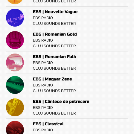
CLUJ SOUNDS BETTER
EBS | Nouvelle Vague
EBS RADIO
CLUJ SOUNDS BETTER
EBS | Romanian Gold
EBS RADIO
CLUJ SOUNDS BETTER
EBS | Romanian Folk
EBS RADIO
CLUJ SOUNDS BETTER
EBS | Magyar Zene
EBS RADIO
CLUJ SOUNDS BETTER
EBS | Cântece de petrecere
EBS RADIO
CLUJ SOUNDS BETTER
EBS | Classical
EBS RADIO