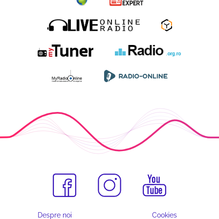
Despre noi
Cookies