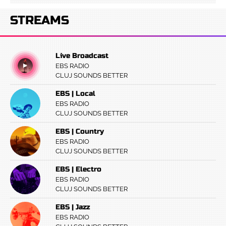
STREAMS
Live Broadcast
EBS RADIO
CLUJ SOUNDS BETTER
EBS | Local
EBS RADIO
CLUJ SOUNDS BETTER
EBS | Country
EBS RADIO
CLUJ SOUNDS BETTER
EBS | Electro
EBS RADIO
CLUJ SOUNDS BETTER
EBS | Jazz
EBS RADIO