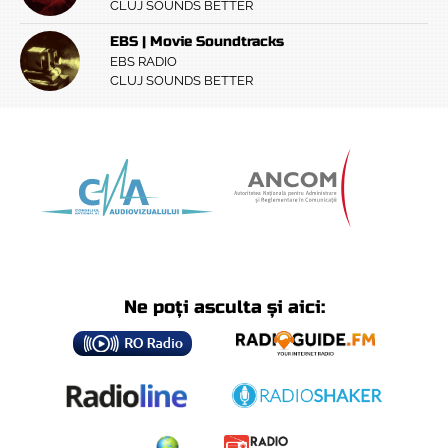
CLUJ SOUNDS BETTER
EBS | Movie Soundtracks
EBS RADIO
CLUJ SOUNDS BETTER
Ne poți asculta și aici: