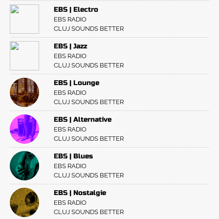
EBS | Electro
EBS RADIO
CLUJ SOUNDS BETTER
EBS | Jazz
EBS RADIO
CLUJ SOUNDS BETTER
EBS | Lounge
EBS RADIO
CLUJ SOUNDS BETTER
EBS | Alternative
EBS RADIO
CLUJ SOUNDS BETTER
EBS | Blues
EBS RADIO
CLUJ SOUNDS BETTER
EBS | Nostalgie
EBS RADIO
CLUJ SOUNDS BETTER