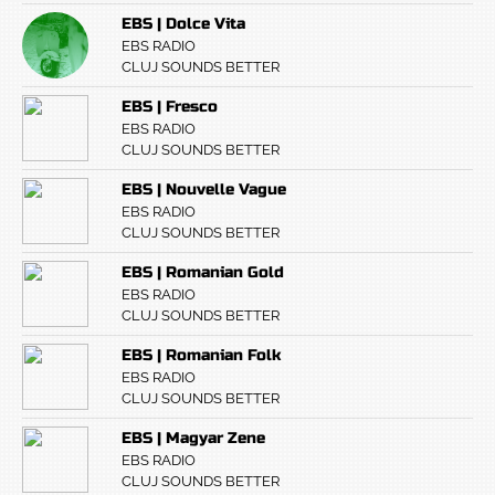
EBS | Dolce Vita
EBS RADIO
CLUJ SOUNDS BETTER
EBS | Fresco
EBS RADIO
CLUJ SOUNDS BETTER
EBS | Nouvelle Vague
EBS RADIO
CLUJ SOUNDS BETTER
EBS | Romanian Gold
EBS RADIO
CLUJ SOUNDS BETTER
EBS | Romanian Folk
EBS RADIO
CLUJ SOUNDS BETTER
EBS | Magyar Zene
EBS RADIO
CLUJ SOUNDS BETTER