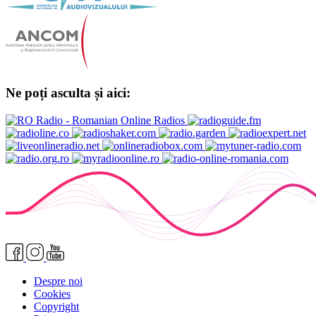
Ne poți asculta și aici:
Despre noi
Cookies
Copyright