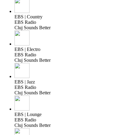
EBS | Country
EBS Radio
Cluj Sounds Better
EBS | Electro
EBS Radio
Cluj Sounds Better
EBS | Jazz
EBS Radio
Cluj Sounds Better
EBS | Lounge
EBS Radio
Cluj Sounds Better