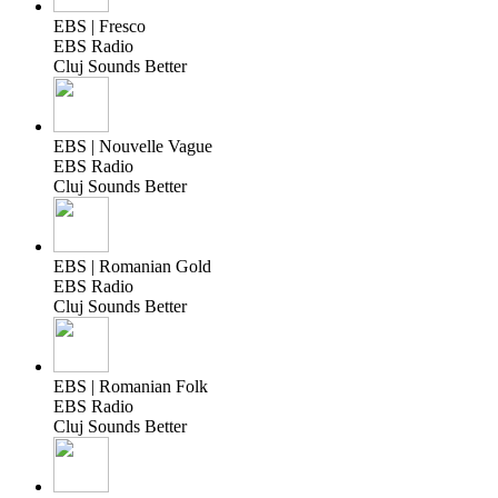
EBS | Fresco
EBS Radio
Cluj Sounds Better
EBS | Nouvelle Vague
EBS Radio
Cluj Sounds Better
EBS | Romanian Gold
EBS Radio
Cluj Sounds Better
EBS | Romanian Folk
EBS Radio
Cluj Sounds Better