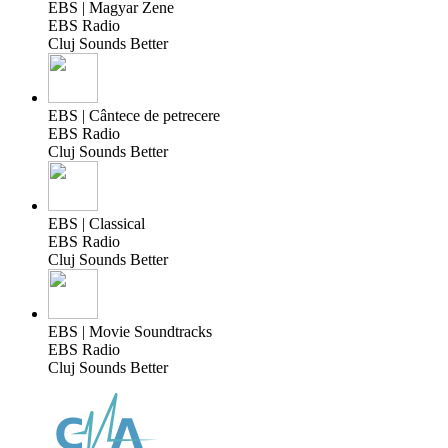
EBS | Magyar Zene
EBS Radio
Cluj Sounds Better
EBS | Cântece de petrecere
EBS Radio
Cluj Sounds Better
EBS | Classical
EBS Radio
Cluj Sounds Better
EBS | Movie Soundtracks
EBS Radio
Cluj Sounds Better