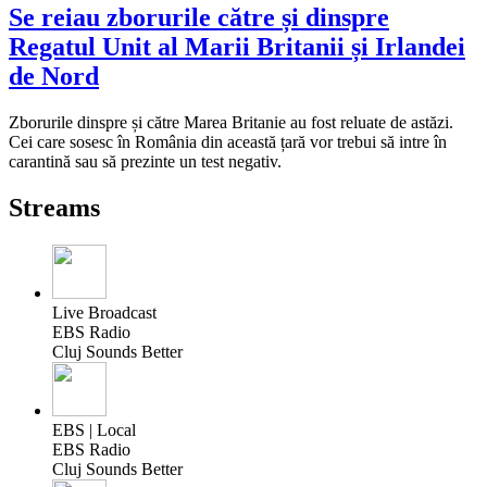
Se reiau zborurile către și dinspre
Regatul Unit al Marii Britanii și Irlandei
de Nord
Zborurile dinspre și către Marea Britanie au fost reluate de astăzi.
Cei care sosesc în România din această țară vor trebui să intre în
carantină sau să prezinte un test negativ.
Streams
Live Broadcast
EBS Radio
Cluj Sounds Better
EBS | Local
EBS Radio
Cluj Sounds Better