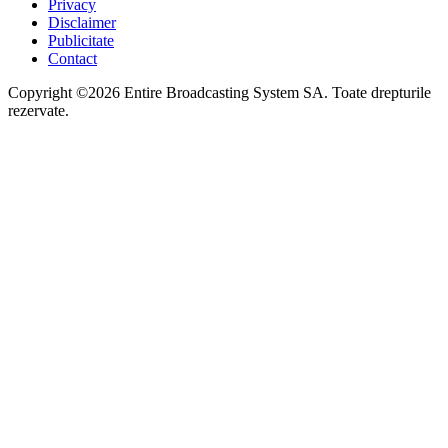
Privacy
Disclaimer
Publicitate
Contact
Copyright ©2026 Entire Broadcasting System SA. Toate drepturile
rezervate.