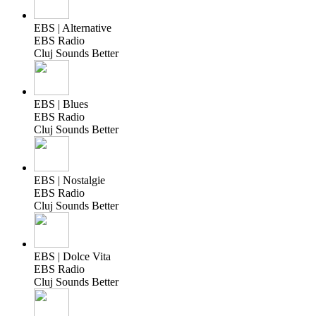
EBS | Alternative
EBS Radio
Cluj Sounds Better
EBS | Blues
EBS Radio
Cluj Sounds Better
EBS | Nostalgie
EBS Radio
Cluj Sounds Better
EBS | Dolce Vita
EBS Radio
Cluj Sounds Better