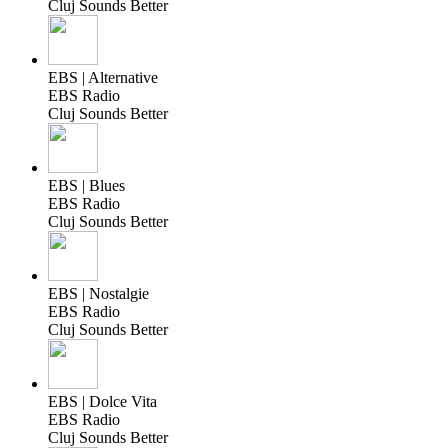
Cluj Sounds Better
EBS | Alternative
EBS Radio
Cluj Sounds Better
EBS | Blues
EBS Radio
Cluj Sounds Better
EBS | Nostalgie
EBS Radio
Cluj Sounds Better
EBS | Dolce Vita
EBS Radio
Cluj Sounds Better