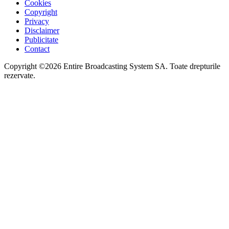
Cookies
Copyright
Privacy
Disclaimer
Publicitate
Contact
Copyright ©2026 Entire Broadcasting System SA. Toate drepturile
rezervate.