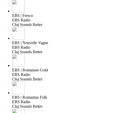
EBS | Fresco
EBS Radio
Cluj Sounds Better
EBS | Nouvelle Vague
EBS Radio
Cluj Sounds Better
EBS | Romanian Gold
EBS Radio
Cluj Sounds Better
EBS | Romanian Folk
EBS Radio
Cluj Sounds Better