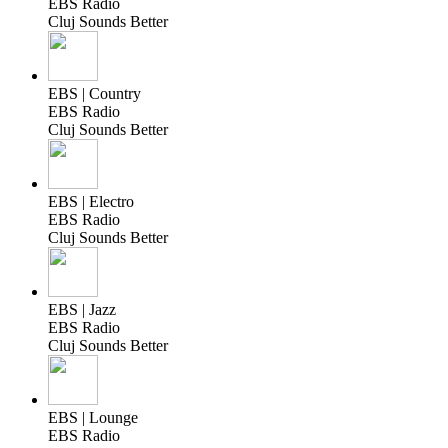
EBS Radio
Cluj Sounds Better
EBS | Country
EBS Radio
Cluj Sounds Better
EBS | Electro
EBS Radio
Cluj Sounds Better
EBS | Jazz
EBS Radio
Cluj Sounds Better
EBS | Lounge
EBS Radio