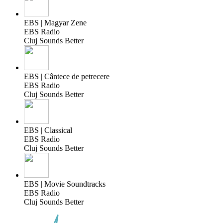
EBS | Magyar Zene
EBS Radio
Cluj Sounds Better
EBS | Cântece de petrecere
EBS Radio
Cluj Sounds Better
EBS | Classical
EBS Radio
Cluj Sounds Better
EBS | Movie Soundtracks
EBS Radio
Cluj Sounds Better