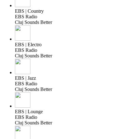
EBS | Country
EBS Radio
Cluj Sounds Better
EBS | Electro
EBS Radio
Cluj Sounds Better
EBS | Jazz
EBS Radio
Cluj Sounds Better
EBS | Lounge
EBS Radio
Cluj Sounds Better