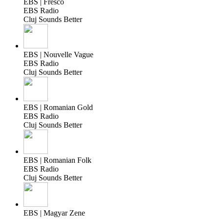
EBS | Fresco
EBS Radio
Cluj Sounds Better
EBS | Nouvelle Vague
EBS Radio
Cluj Sounds Better
EBS | Romanian Gold
EBS Radio
Cluj Sounds Better
EBS | Romanian Folk
EBS Radio
Cluj Sounds Better
EBS | Magyar Zene