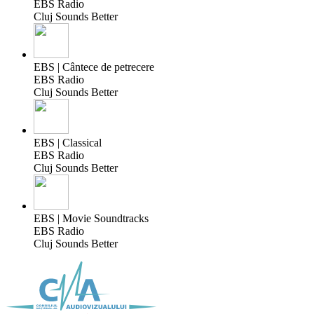
EBS Radio
Cluj Sounds Better
EBS | Cântece de petrecere
EBS Radio
Cluj Sounds Better
EBS | Classical
EBS Radio
Cluj Sounds Better
EBS | Movie Soundtracks
EBS Radio
Cluj Sounds Better