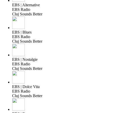
EBS | Alternative
EBS Radio
Cluj Sounds Better
EBS | Blues
EBS Radio
Cluj Sounds Better
EBS | Nostalgie
EBS Radio
Cluj Sounds Better
EBS | Dolce Vita
EBS Radio
Cluj Sounds Better