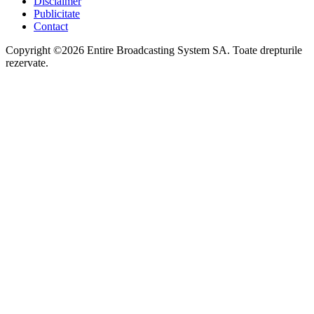
Disclaimer
Publicitate
Contact
Copyright ©2026 Entire Broadcasting System SA. Toate drepturile
rezervate.