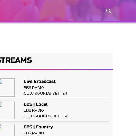
STREAMS
Live Broadcast
EBS RADIO
CLUJ SOUNDS BETTER
EBS | Local
EBS RADIO
CLUJ SOUNDS BETTER
EBS | Country
EBS RADIO