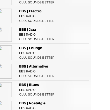
CLUJ SOUNDS BETTER
EBS | Electro
EBS RADIO
CLUJ SOUNDS BETTER
EBS | Jazz
EBS RADIO
CLUJ SOUNDS BETTER
EBS | Lounge
EBS RADIO
CLUJ SOUNDS BETTER
EBS | Alternative
EBS RADIO
CLUJ SOUNDS BETTER
EBS | Blues
EBS RADIO
CLUJ SOUNDS BETTER
EBS | Nostalgie
EBS RADIO