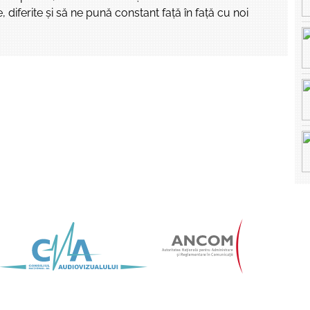
e, diferite și să ne pună constant față în față cu noi