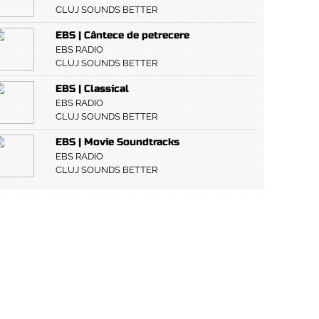
CLUJ SOUNDS BETTER
EBS | Cântece de petrecere
EBS RADIO
CLUJ SOUNDS BETTER
EBS | Classical
EBS RADIO
CLUJ SOUNDS BETTER
EBS | Movie Soundtracks
EBS RADIO
CLUJ SOUNDS BETTER