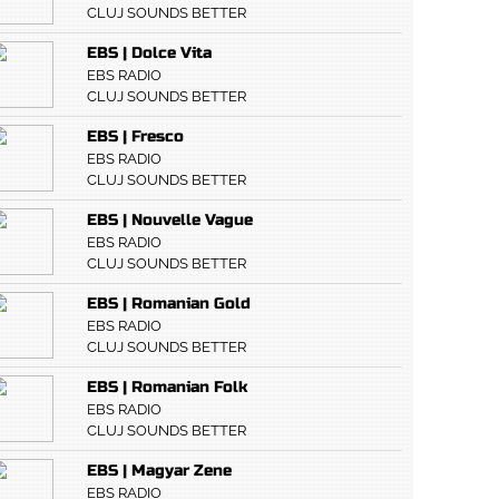
CLUJ SOUNDS BETTER
EBS | Dolce Vita
EBS RADIO
CLUJ SOUNDS BETTER
EBS | Fresco
EBS RADIO
CLUJ SOUNDS BETTER
EBS | Nouvelle Vague
EBS RADIO
CLUJ SOUNDS BETTER
EBS | Romanian Gold
EBS RADIO
CLUJ SOUNDS BETTER
EBS | Romanian Folk
EBS RADIO
CLUJ SOUNDS BETTER
EBS | Magyar Zene
EBS RADIO