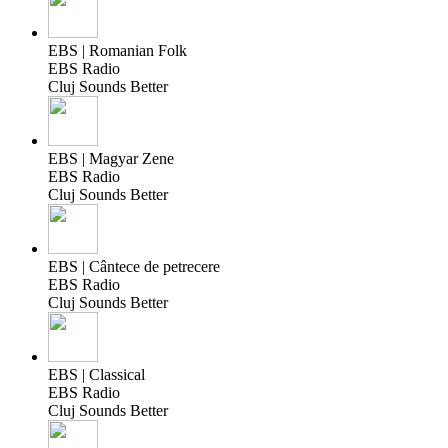
EBS | Romanian Folk
EBS Radio
Cluj Sounds Better
EBS | Magyar Zene
EBS Radio
Cluj Sounds Better
EBS | Cântece de petrecere
EBS Radio
Cluj Sounds Better
EBS | Classical
EBS Radio
Cluj Sounds Better