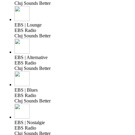
Cluj Sounds Better
EBS | Lounge
EBS Radio
Cluj Sounds Better
EBS | Alternative
EBS Radio
Cluj Sounds Better
EBS | Blues
EBS Radio
Cluj Sounds Better
EBS | Nostalgie
EBS Radio
Cluj Sounds Better