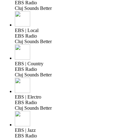
EBS Radio
Cluj Sounds Better
EBS | Local
EBS Radio
Cluj Sounds Better
EBS | Country
EBS Radio
Cluj Sounds Better
EBS | Electro
EBS Radio
Cluj Sounds Better
EBS | Jazz
EBS Radio