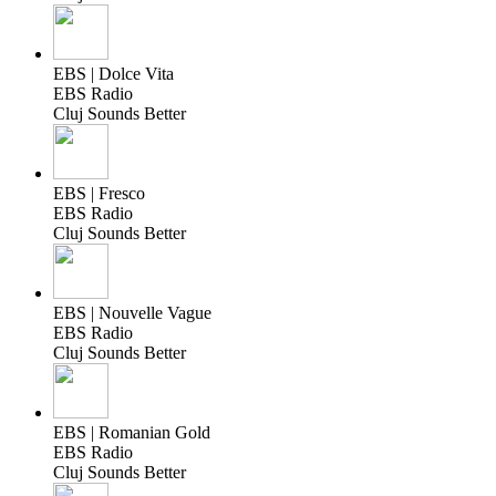
EBS | Dolce Vita
EBS Radio
Cluj Sounds Better
EBS | Fresco
EBS Radio
Cluj Sounds Better
EBS | Nouvelle Vague
EBS Radio
Cluj Sounds Better
EBS | Romanian Gold
EBS Radio
Cluj Sounds Better