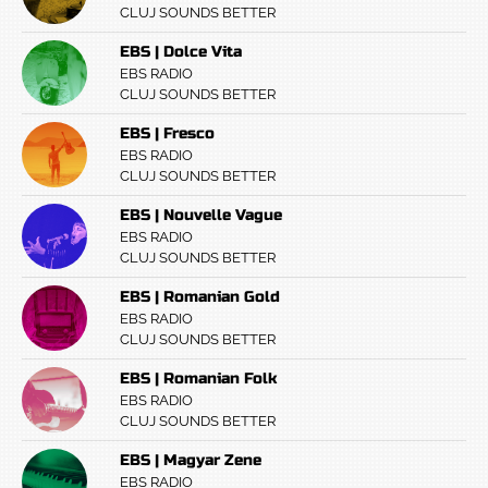
CLUJ SOUNDS BETTER
EBS | Dolce Vita
EBS RADIO
CLUJ SOUNDS BETTER
EBS | Fresco
EBS RADIO
CLUJ SOUNDS BETTER
EBS | Nouvelle Vague
EBS RADIO
CLUJ SOUNDS BETTER
EBS | Romanian Gold
EBS RADIO
CLUJ SOUNDS BETTER
EBS | Romanian Folk
EBS RADIO
CLUJ SOUNDS BETTER
EBS | Magyar Zene
EBS RADIO