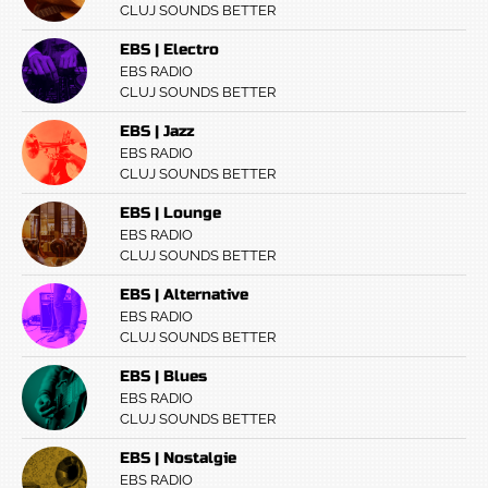
CLUJ SOUNDS BETTER
EBS | Electro
EBS RADIO
CLUJ SOUNDS BETTER
EBS | Jazz
EBS RADIO
CLUJ SOUNDS BETTER
EBS | Lounge
EBS RADIO
CLUJ SOUNDS BETTER
EBS | Alternative
EBS RADIO
CLUJ SOUNDS BETTER
EBS | Blues
EBS RADIO
CLUJ SOUNDS BETTER
EBS | Nostalgie
EBS RADIO