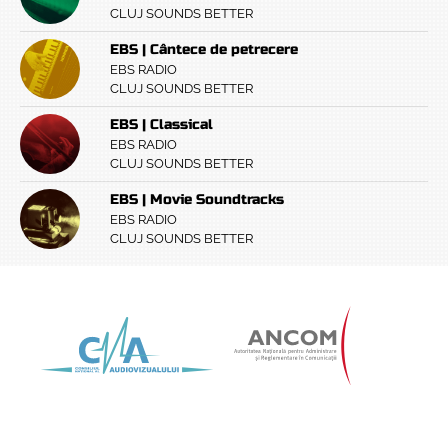
CLUJ SOUNDS BETTER
EBS | Cântece de petrecere
EBS RADIO
CLUJ SOUNDS BETTER
EBS | Classical
EBS RADIO
CLUJ SOUNDS BETTER
EBS | Movie Soundtracks
EBS RADIO
CLUJ SOUNDS BETTER