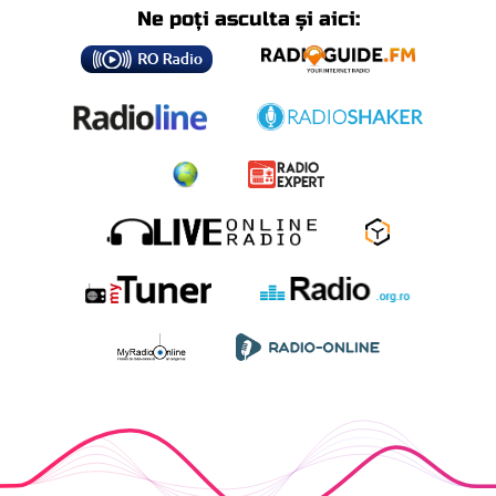
Ne poți asculta și aici: