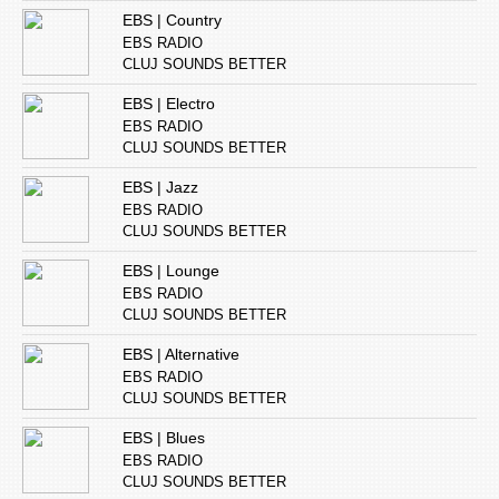
EBS | Country
EBS RADIO
CLUJ SOUNDS BETTER
EBS | Electro
EBS RADIO
CLUJ SOUNDS BETTER
EBS | Jazz
EBS RADIO
CLUJ SOUNDS BETTER
EBS | Lounge
EBS RADIO
CLUJ SOUNDS BETTER
EBS | Alternative
EBS RADIO
CLUJ SOUNDS BETTER
EBS | Blues
EBS RADIO
CLUJ SOUNDS BETTER