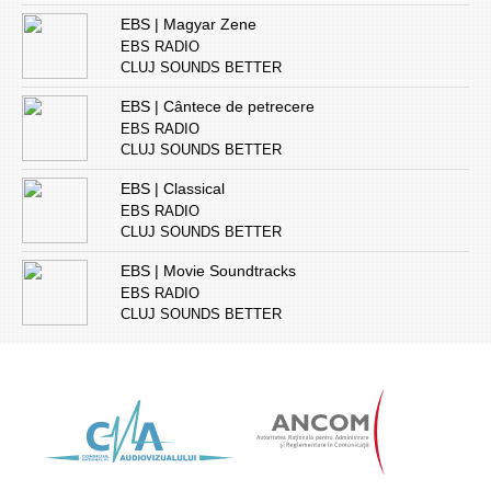
EBS | Magyar Zene
EBS RADIO
CLUJ SOUNDS BETTER
EBS | Cântece de petrecere
EBS RADIO
CLUJ SOUNDS BETTER
EBS | Classical
EBS RADIO
CLUJ SOUNDS BETTER
EBS | Movie Soundtracks
EBS RADIO
CLUJ SOUNDS BETTER