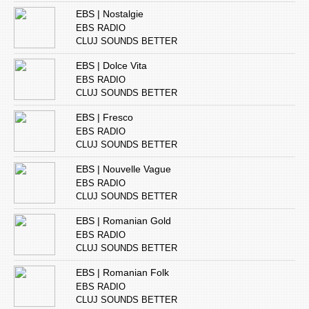
EBS | Nostalgie
EBS RADIO
CLUJ SOUNDS BETTER
EBS | Dolce Vita
EBS RADIO
CLUJ SOUNDS BETTER
EBS | Fresco
EBS RADIO
CLUJ SOUNDS BETTER
EBS | Nouvelle Vague
EBS RADIO
CLUJ SOUNDS BETTER
EBS | Romanian Gold
EBS RADIO
CLUJ SOUNDS BETTER
EBS | Romanian Folk
EBS RADIO
CLUJ SOUNDS BETTER