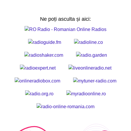
Ne poți asculta și aici: