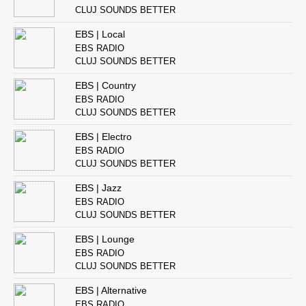
CLUJ SOUNDS BETTER
EBS | Local
EBS RADIO
CLUJ SOUNDS BETTER
EBS | Country
EBS RADIO
CLUJ SOUNDS BETTER
EBS | Electro
EBS RADIO
CLUJ SOUNDS BETTER
EBS | Jazz
EBS RADIO
CLUJ SOUNDS BETTER
EBS | Lounge
EBS RADIO
CLUJ SOUNDS BETTER
EBS | Alternative
EBS RADIO