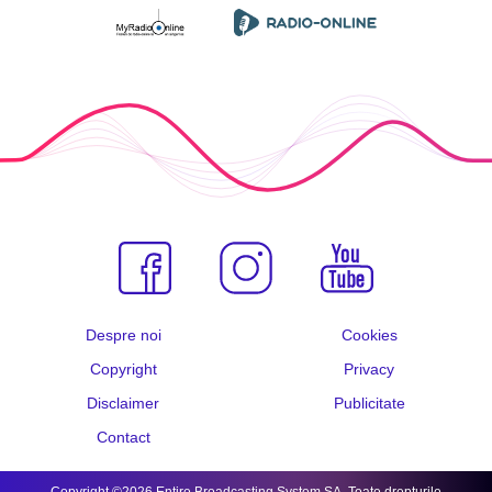
Despre noi
Cookies
Copyright
Privacy
Disclaimer
Publicitate
Contact