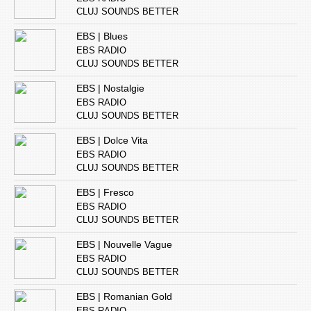
CLUJ SOUNDS BETTER
EBS | Blues
EBS RADIO
CLUJ SOUNDS BETTER
EBS | Nostalgie
EBS RADIO
CLUJ SOUNDS BETTER
EBS | Dolce Vita
EBS RADIO
CLUJ SOUNDS BETTER
EBS | Fresco
EBS RADIO
CLUJ SOUNDS BETTER
EBS | Nouvelle Vague
EBS RADIO
CLUJ SOUNDS BETTER
EBS | Romanian Gold
EBS RADIO