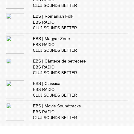
CLUJ SOUNDS BETTER
EBS | Romanian Folk
EBS RADIO
CLUJ SOUNDS BETTER
EBS | Magyar Zene
EBS RADIO
CLUJ SOUNDS BETTER
EBS | Cântece de petrecere
EBS RADIO
CLUJ SOUNDS BETTER
EBS | Classical
EBS RADIO
CLUJ SOUNDS BETTER
EBS | Movie Soundtracks
EBS RADIO
CLUJ SOUNDS BETTER