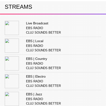
STREAMS
Live Broadcast
EBS RADIO
CLUJ SOUNDS BETTER
EBS | Local
EBS RADIO
CLUJ SOUNDS BETTER
EBS | Country
EBS RADIO
CLUJ SOUNDS BETTER
EBS | Electro
EBS RADIO
CLUJ SOUNDS BETTER
EBS | Jazz
EBS RADIO
CLUJ SOUNDS BETTER