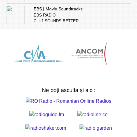
EBS | Movie Soundtracks
EBS RADIO
CLUJ SOUNDS BETTER
Ne poți asculta și aici: