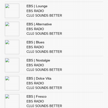
EBS | Lounge
EBS RADIO
CLUJ SOUNDS BETTER
EBS | Alternative
EBS RADIO
CLUJ SOUNDS BETTER
EBS | Blues
EBS RADIO
CLUJ SOUNDS BETTER
EBS | Nostalgie
EBS RADIO
CLUJ SOUNDS BETTER
EBS | Dolce Vita
EBS RADIO
CLUJ SOUNDS BETTER
EBS | Fresco
EBS RADIO
CLUJ SOUNDS BETTER