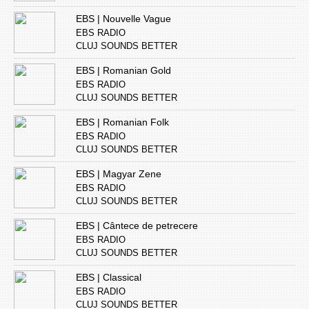
EBS | Nouvelle Vague
EBS RADIO
CLUJ SOUNDS BETTER
EBS | Romanian Gold
EBS RADIO
CLUJ SOUNDS BETTER
EBS | Romanian Folk
EBS RADIO
CLUJ SOUNDS BETTER
EBS | Magyar Zene
EBS RADIO
CLUJ SOUNDS BETTER
EBS | Cântece de petrecere
EBS RADIO
CLUJ SOUNDS BETTER
EBS | Classical
EBS RADIO
CLUJ SOUNDS BETTER