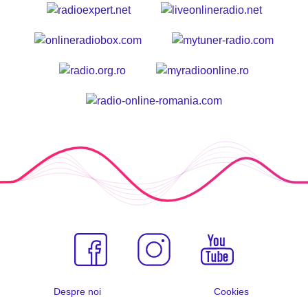
Despre noi
Cookies