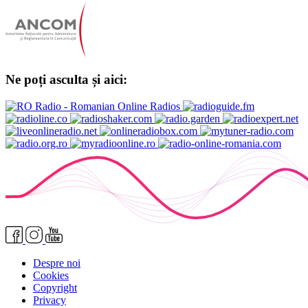
Ne poți asculta și aici:
Despre noi
Cookies
Copyright
Privacy