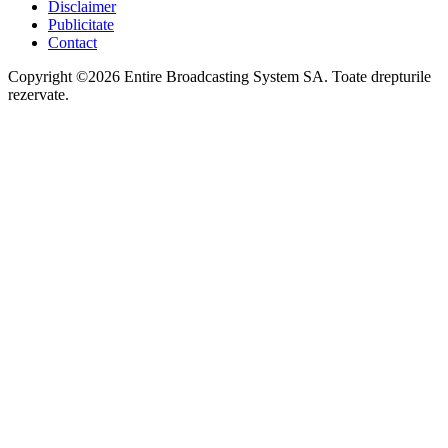
Disclaimer
Publicitate
Contact
Copyright ©2026 Entire Broadcasting System SA. Toate drepturile
rezervate.