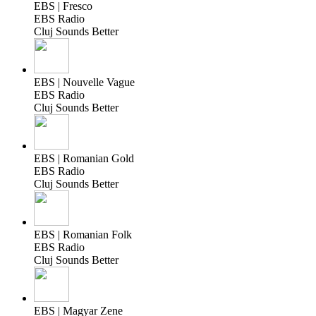
EBS | Fresco
EBS Radio
Cluj Sounds Better
EBS | Nouvelle Vague
EBS Radio
Cluj Sounds Better
EBS | Romanian Gold
EBS Radio
Cluj Sounds Better
EBS | Romanian Folk
EBS Radio
Cluj Sounds Better
EBS | Magyar Zene