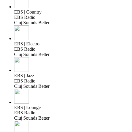
EBS | Country
EBS Radio
Cluj Sounds Better
EBS | Electro
EBS Radio
Cluj Sounds Better
EBS | Jazz
EBS Radio
Cluj Sounds Better
EBS | Lounge
EBS Radio
Cluj Sounds Better