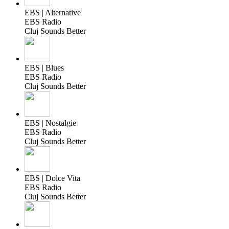
EBS | Alternative
EBS Radio
Cluj Sounds Better
EBS | Blues
EBS Radio
Cluj Sounds Better
EBS | Nostalgie
EBS Radio
Cluj Sounds Better
EBS | Dolce Vita
EBS Radio
Cluj Sounds Better