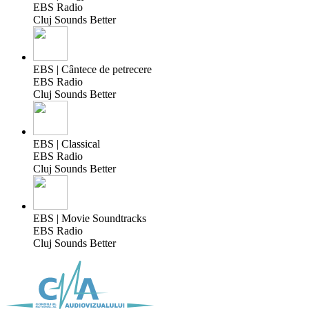
EBS Radio
Cluj Sounds Better
EBS | Cântece de petrecere
EBS Radio
Cluj Sounds Better
EBS | Classical
EBS Radio
Cluj Sounds Better
EBS | Movie Soundtracks
EBS Radio
Cluj Sounds Better