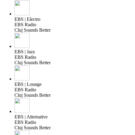
EBS | Electro
EBS Radio
Cluj Sounds Better
EBS | Jazz
EBS Radio
Cluj Sounds Better
EBS | Lounge
EBS Radio
Cluj Sounds Better
EBS | Alternative
EBS Radio
Cluj Sounds Better