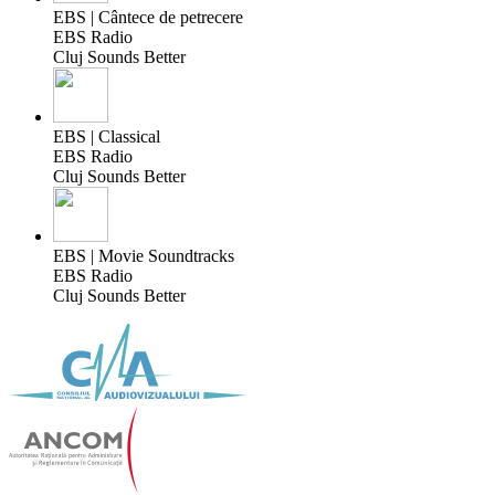
EBS | Cântece de petrecere
EBS Radio
Cluj Sounds Better
EBS | Classical
EBS Radio
Cluj Sounds Better
EBS | Movie Soundtracks
EBS Radio
Cluj Sounds Better