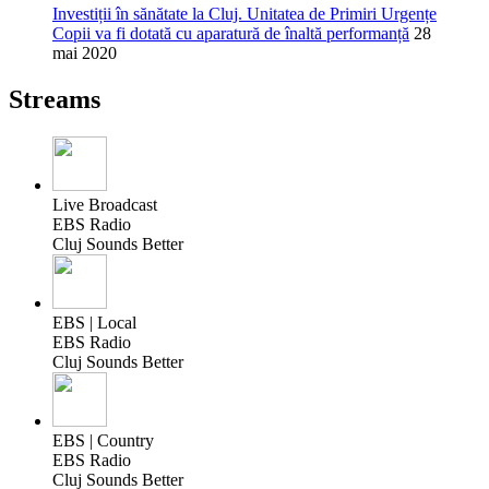
Investiții în sănătate la Cluj. Unitatea de Primiri Urgențe
Copii va fi dotată cu aparatură de înaltă performanță
28
mai 2020
Streams
Live Broadcast
EBS Radio
Cluj Sounds Better
EBS | Local
EBS Radio
Cluj Sounds Better
EBS | Country
EBS Radio
Cluj Sounds Better