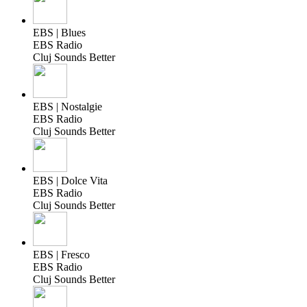
EBS | Blues
EBS Radio
Cluj Sounds Better
EBS | Nostalgie
EBS Radio
Cluj Sounds Better
EBS | Dolce Vita
EBS Radio
Cluj Sounds Better
EBS | Fresco
EBS Radio
Cluj Sounds Better