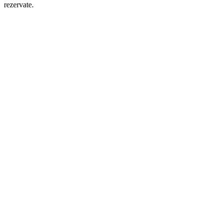
rezervate.