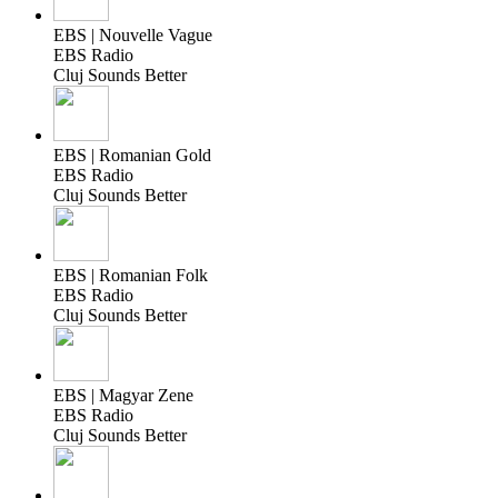
EBS | Nouvelle Vague
EBS Radio
Cluj Sounds Better
EBS | Romanian Gold
EBS Radio
Cluj Sounds Better
EBS | Romanian Folk
EBS Radio
Cluj Sounds Better
EBS | Magyar Zene
EBS Radio
Cluj Sounds Better