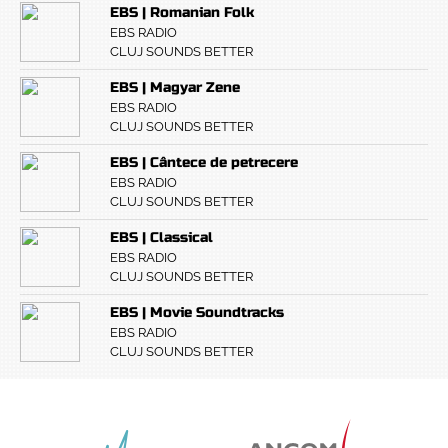
EBS | Romanian Folk
EBS RADIO
CLUJ SOUNDS BETTER
EBS | Magyar Zene
EBS RADIO
CLUJ SOUNDS BETTER
EBS | Cântece de petrecere
EBS RADIO
CLUJ SOUNDS BETTER
EBS | Classical
EBS RADIO
CLUJ SOUNDS BETTER
EBS | Movie Soundtracks
EBS RADIO
CLUJ SOUNDS BETTER