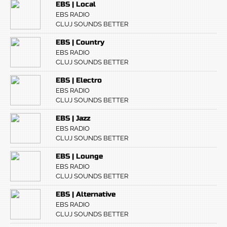
EBS | Local
EBS RADIO
CLUJ SOUNDS BETTER
EBS | Country
EBS RADIO
CLUJ SOUNDS BETTER
EBS | Electro
EBS RADIO
CLUJ SOUNDS BETTER
EBS | Jazz
EBS RADIO
CLUJ SOUNDS BETTER
EBS | Lounge
EBS RADIO
CLUJ SOUNDS BETTER
EBS | Alternative
EBS RADIO
CLUJ SOUNDS BETTER