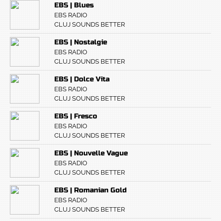
EBS | Blues
EBS RADIO
CLUJ SOUNDS BETTER
EBS | Nostalgie
EBS RADIO
CLUJ SOUNDS BETTER
EBS | Dolce Vita
EBS RADIO
CLUJ SOUNDS BETTER
EBS | Fresco
EBS RADIO
CLUJ SOUNDS BETTER
EBS | Nouvelle Vague
EBS RADIO
CLUJ SOUNDS BETTER
EBS | Romanian Gold
EBS RADIO
CLUJ SOUNDS BETTER