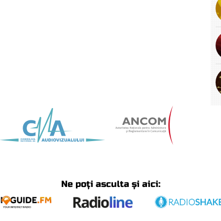
Ne poți asculta și aici: