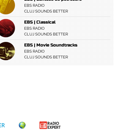
EBS RADIO
CLUJ SOUNDS BETTER
EBS | Classical
EBS RADIO
CLUJ SOUNDS BETTER
EBS | Movie Soundtracks
EBS RADIO
CLUJ SOUNDS BETTER