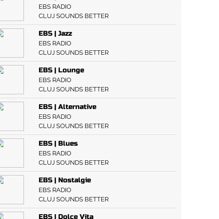
EBS RADIO
CLUJ SOUNDS BETTER
EBS | Jazz
EBS RADIO
CLUJ SOUNDS BETTER
EBS | Lounge
EBS RADIO
CLUJ SOUNDS BETTER
EBS | Alternative
EBS RADIO
CLUJ SOUNDS BETTER
EBS | Blues
EBS RADIO
CLUJ SOUNDS BETTER
EBS | Nostalgie
EBS RADIO
CLUJ SOUNDS BETTER
EBS | Dolce Vita