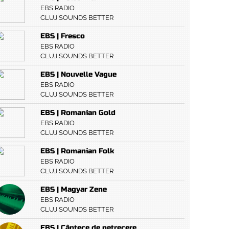
EBS RADIO
CLUJ SOUNDS BETTER
EBS | Fresco
EBS RADIO
CLUJ SOUNDS BETTER
EBS | Nouvelle Vague
EBS RADIO
CLUJ SOUNDS BETTER
EBS | Romanian Gold
EBS RADIO
CLUJ SOUNDS BETTER
EBS | Romanian Folk
EBS RADIO
CLUJ SOUNDS BETTER
EBS | Magyar Zene
EBS RADIO
CLUJ SOUNDS BETTER
EBS | Cântece de petrecere