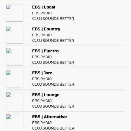
EBS | Local
EBS RADIO
CLUJ SOUNDS BETTER
EBS | Country
EBS RADIO
CLUJ SOUNDS BETTER
EBS | Electro
EBS RADIO
CLUJ SOUNDS BETTER
EBS | Jazz
EBS RADIO
CLUJ SOUNDS BETTER
EBS | Lounge
EBS RADIO
CLUJ SOUNDS BETTER
EBS | Alternative
EBS RADIO
CLUJ SOUNDS BETTER