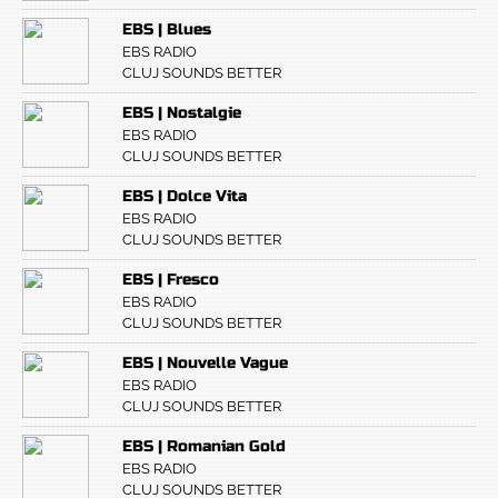
EBS | Blues
EBS RADIO
CLUJ SOUNDS BETTER
EBS | Nostalgie
EBS RADIO
CLUJ SOUNDS BETTER
EBS | Dolce Vita
EBS RADIO
CLUJ SOUNDS BETTER
EBS | Fresco
EBS RADIO
CLUJ SOUNDS BETTER
EBS | Nouvelle Vague
EBS RADIO
CLUJ SOUNDS BETTER
EBS | Romanian Gold
EBS RADIO
CLUJ SOUNDS BETTER