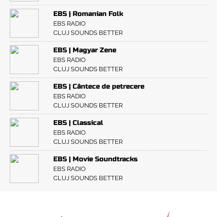
EBS | Romanian Folk
EBS RADIO
CLUJ SOUNDS BETTER
EBS | Magyar Zene
EBS RADIO
CLUJ SOUNDS BETTER
EBS | Cântece de petrecere
EBS RADIO
CLUJ SOUNDS BETTER
EBS | Classical
EBS RADIO
CLUJ SOUNDS BETTER
EBS | Movie Soundtracks
EBS RADIO
CLUJ SOUNDS BETTER