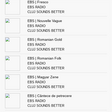
EBS | Fresco
EBS RADIO
CLUJ SOUNDS BETTER
EBS | Nouvelle Vague
EBS RADIO
CLUJ SOUNDS BETTER
EBS | Romanian Gold
EBS RADIO
CLUJ SOUNDS BETTER
EBS | Romanian Folk
EBS RADIO
CLUJ SOUNDS BETTER
EBS | Magyar Zene
EBS RADIO
CLUJ SOUNDS BETTER
EBS | Cântece de petrecere
EBS RADIO
CLUJ SOUNDS BETTER