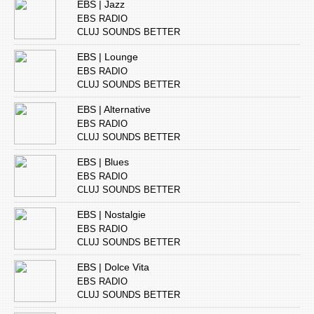
EBS | Jazz
EBS RADIO
CLUJ SOUNDS BETTER
EBS | Lounge
EBS RADIO
CLUJ SOUNDS BETTER
EBS | Alternative
EBS RADIO
CLUJ SOUNDS BETTER
EBS | Blues
EBS RADIO
CLUJ SOUNDS BETTER
EBS | Nostalgie
EBS RADIO
CLUJ SOUNDS BETTER
EBS | Dolce Vita
EBS RADIO
CLUJ SOUNDS BETTER