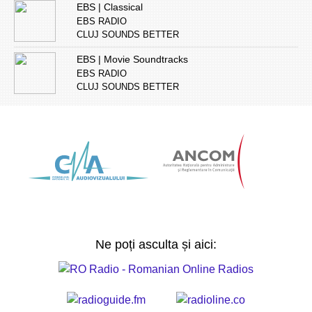
EBS | Classical
EBS RADIO
CLUJ SOUNDS BETTER
EBS | Movie Soundtracks
EBS RADIO
CLUJ SOUNDS BETTER
Ne poți asculta și aici: