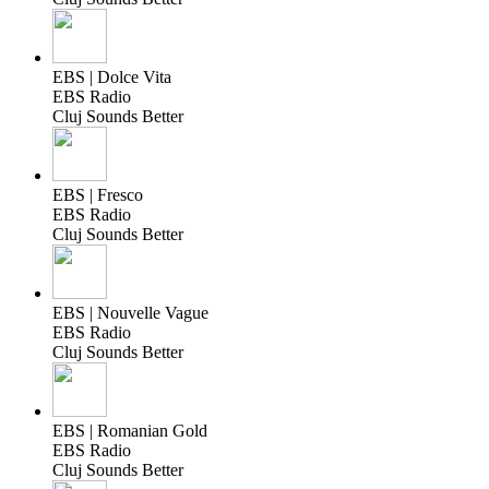
EBS | Dolce Vita
EBS Radio
Cluj Sounds Better
EBS | Fresco
EBS Radio
Cluj Sounds Better
EBS | Nouvelle Vague
EBS Radio
Cluj Sounds Better
EBS | Romanian Gold
EBS Radio
Cluj Sounds Better