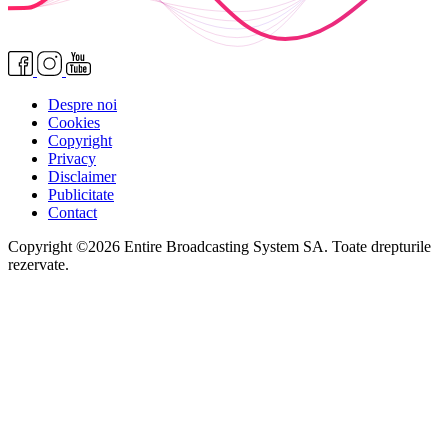
Despre noi
Cookies
Copyright
Privacy
Disclaimer
Publicitate
Contact
Copyright ©2026 Entire Broadcasting System SA. Toate drepturile
rezervate.