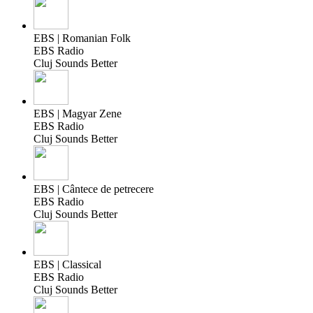
EBS | Romanian Folk
EBS Radio
Cluj Sounds Better
EBS | Magyar Zene
EBS Radio
Cluj Sounds Better
EBS | Cântece de petrecere
EBS Radio
Cluj Sounds Better
EBS | Classical
EBS Radio
Cluj Sounds Better