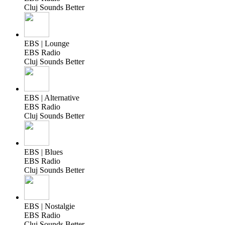
Cluj Sounds Better
EBS | Lounge
EBS Radio
Cluj Sounds Better
EBS | Alternative
EBS Radio
Cluj Sounds Better
EBS | Blues
EBS Radio
Cluj Sounds Better
EBS | Nostalgie
EBS Radio
Cluj Sounds Better