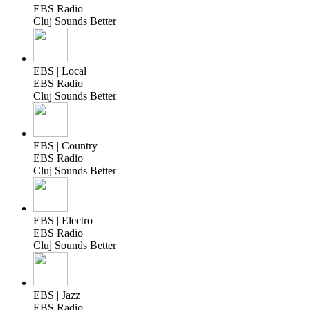
EBS Radio
Cluj Sounds Better
EBS | Local
EBS Radio
Cluj Sounds Better
EBS | Country
EBS Radio
Cluj Sounds Better
EBS | Electro
EBS Radio
Cluj Sounds Better
EBS | Jazz
EBS Radio