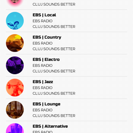
CLUJ SOUNDS BETTER
EBS | Local
EBS RADIO
CLUJ SOUNDS BETTER
EBS | Country
EBS RADIO
CLUJ SOUNDS BETTER
EBS | Electro
EBS RADIO
CLUJ SOUNDS BETTER
EBS | Jazz
EBS RADIO
CLUJ SOUNDS BETTER
EBS | Lounge
EBS RADIO
CLUJ SOUNDS BETTER
EBS | Alternative
EBS RADIO