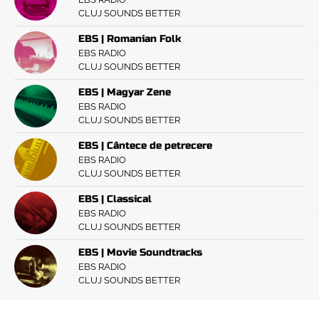
CLUJ SOUNDS BETTER
EBS | Romanian Folk
EBS RADIO
CLUJ SOUNDS BETTER
EBS | Magyar Zene
EBS RADIO
CLUJ SOUNDS BETTER
EBS | Cântece de petrecere
EBS RADIO
CLUJ SOUNDS BETTER
EBS | Classical
EBS RADIO
CLUJ SOUNDS BETTER
EBS | Movie Soundtracks
EBS RADIO
CLUJ SOUNDS BETTER