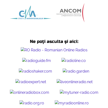
Ne poți asculta și aici: