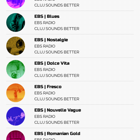
CLUJ SOUNDS BETTER
EBS | Blues
EBS RADIO
CLUJ SOUNDS BETTER
EBS | Nostalgie
EBS RADIO
CLUJ SOUNDS BETTER
EBS | Dolce Vita
EBS RADIO
CLUJ SOUNDS BETTER
EBS | Fresco
EBS RADIO
CLUJ SOUNDS BETTER
EBS | Nouvelle Vague
EBS RADIO
CLUJ SOUNDS BETTER
EBS | Romanian Gold
EBS RADIO