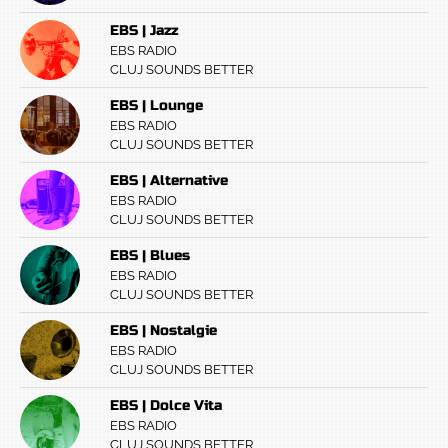
EBS | Jazz
EBS RADIO
CLUJ SOUNDS BETTER
EBS | Lounge
EBS RADIO
CLUJ SOUNDS BETTER
EBS | Alternative
EBS RADIO
CLUJ SOUNDS BETTER
EBS | Blues
EBS RADIO
CLUJ SOUNDS BETTER
EBS | Nostalgie
EBS RADIO
CLUJ SOUNDS BETTER
EBS | Dolce Vita
EBS RADIO
CLUJ SOUNDS BETTER