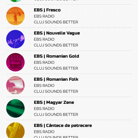
EBS | Fresco
EBS RADIO
CLUJ SOUNDS BETTER
EBS | Nouvelle Vague
EBS RADIO
CLUJ SOUNDS BETTER
EBS | Romanian Gold
EBS RADIO
CLUJ SOUNDS BETTER
EBS | Romanian Folk
EBS RADIO
CLUJ SOUNDS BETTER
EBS | Magyar Zene
EBS RADIO
CLUJ SOUNDS BETTER
EBS | Cântece de petrecere
EBS RADIO
CLUJ SOUNDS BETTER