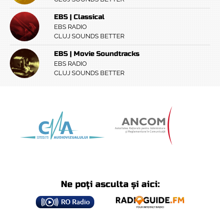
EBS | Classical
EBS RADIO
CLUJ SOUNDS BETTER
EBS | Movie Soundtracks
EBS RADIO
CLUJ SOUNDS BETTER
Ne poți asculta și aici: