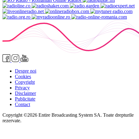
Despre noi
Cookies
Copyright
Privacy
Disclaimer
Publicitate
Contact
Copyright ©2026 Entire Broadcasting System SA. Toate drepturile
rezervate.