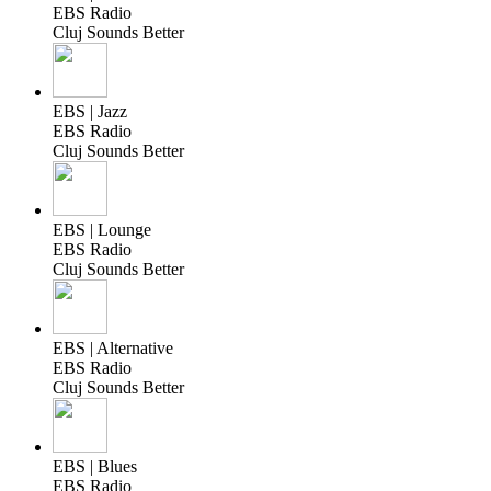
EBS Radio
Cluj Sounds Better
EBS | Jazz
EBS Radio
Cluj Sounds Better
EBS | Lounge
EBS Radio
Cluj Sounds Better
EBS | Alternative
EBS Radio
Cluj Sounds Better
EBS | Blues
EBS Radio