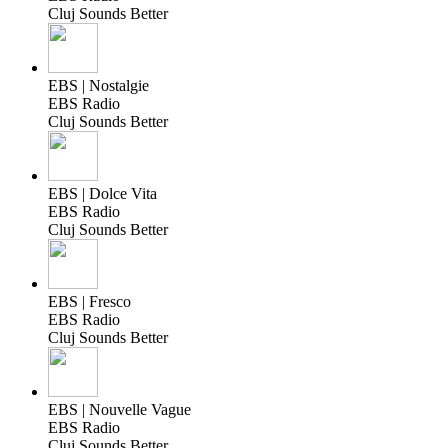
Cluj Sounds Better
EBS | Nostalgie
EBS Radio
Cluj Sounds Better
EBS | Dolce Vita
EBS Radio
Cluj Sounds Better
EBS | Fresco
EBS Radio
Cluj Sounds Better
EBS | Nouvelle Vague
EBS Radio
Cluj Sounds Better