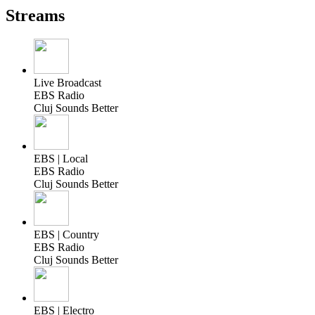
Streams
Live Broadcast
EBS Radio
Cluj Sounds Better
EBS | Local
EBS Radio
Cluj Sounds Better
EBS | Country
EBS Radio
Cluj Sounds Better
EBS | Electro