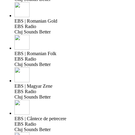
EBS | Romanian Gold
EBS Radio
Cluj Sounds Better
EBS | Romanian Folk
EBS Radio
Cluj Sounds Better
EBS | Magyar Zene
EBS Radio
Cluj Sounds Better
EBS | Cântece de petrecere
EBS Radio
Cluj Sounds Better